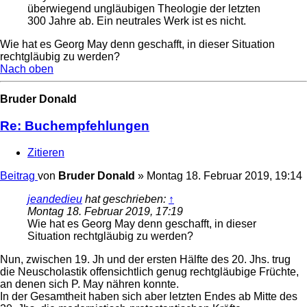
überwiegend ungläubigen Theologie der letzten
300 Jahre ab. Ein neutrales Werk ist es nicht.
Wie hat es Georg May denn geschafft, in dieser Situation
rechtgläubig zu werden?
Nach oben
Bruder Donald
Re: Buchempfehlungen
Zitieren
Beitrag
von
Bruder Donald
»
Montag 18. Februar 2019, 19:14
jeandedieu
hat geschrieben:
↑
Montag 18. Februar 2019, 17:19
Wie hat es Georg May denn geschafft, in dieser
Situation rechtgläubig zu werden?
Nun, zwischen 19. Jh und der ersten Hälfte des 20. Jhs. trug
die Neuscholastik offensichtlich genug rechtgläubige Früchte,
an denen sich P. May nähren konnte.
In der Gesamtheit haben sich aber letzten Endes ab Mitte des