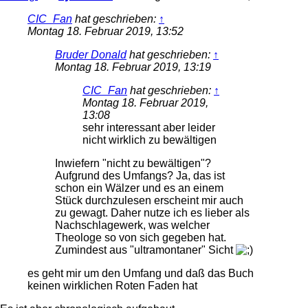
CIC_Fan
hat geschrieben:
↑
Montag 18. Februar 2019, 13:52
Bruder Donald
hat geschrieben:
↑
Montag 18. Februar 2019, 13:19
CIC_Fan
hat geschrieben:
↑
Montag 18. Februar 2019,
13:08
sehr interessant aber leider
nicht wirklich zu bewältigen
Inwiefern "nicht zu bewältigen"?
Aufgrund des Umfangs? Ja, das ist
schon ein Wälzer und es an einem
Stück durchzulesen erscheint mir auch
zu gewagt. Daher nutze ich es lieber als
Nachschlagewerk, was welcher
Theologe so von sich gegeben hat.
Zumindest aus "ultramontaner" Sicht
es geht mir um den Umfang und daß das Buch
keinen wirklichen Roten Faden hat