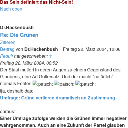
Das Sein definiert das Nicht-Sein!
Nach oben
Dr.Hackenbush
Re: Die Grünen
Zitieren
Beitrag
von
Dr.Hackenbush
»
Freitag 22. März 2024, 12:06
Peduli
hat geschrieben:
↑
Freitag 22. März 2024, 08:52
Der Staat mutiert in deren Augen zu einem Gegenstand des
Glaubens, eine Art Gottersatz. Und der macht "natürlich"
niemals Fehler!
tja, deshalb das:
Umfrage: Grüne verlieren dramatisch an Zustimmung
daraus:
Einer Umfrage zufolge werden die Grünen immer negativer
wahrgenommen. Auch an eine Zukunft der Partei glauben