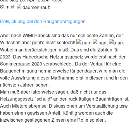
Stimmt!
Entwicklung bei den Baugenehmigungen
Aber nach WiMi Habeck sind das nur schlechte Zahlen, der
Wirtschaft aber geht's nicht schlecht!
Wobei man berücksichtigen muß: Das sind die Zahlen für
2023. Das Habecksche Heizungsgesetz wurde erst nach der
Sommerpause 2023 verabschiedet. Da der Vorlauf für eine
Baugenehmigung normalerweise länger dauert wird man die
volle Auswirkung dieser Maßnahme erst in diesem und in den
nächsten Jahren sehen.
Man muß aber fairerweise sagen, daß nicht nur das
Heizungsgesetz "schuld" an den rückläufigen Bauanträgen ist.
Auch Mietpreisbremse, Diskussionen um Verstaatlichung usw.
haben einen gewissen Anteil. Künftig werden auch die
inzwischen gestiegenen Zinsen eine Rolle spielen.