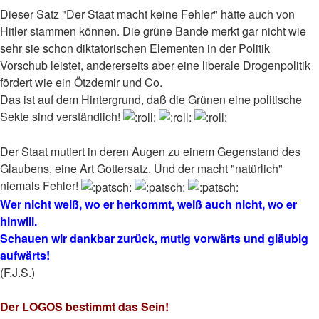
Dieser Satz "Der Staat macht keine Fehler" hätte auch von
Hitler stammen können. Die grüne Bande merkt gar nicht wie
sehr sie schon diktatorischen Elementen in der Politik
Vorschub leistet, andererseits aber eine liberale Drogenpolitik
fördert wie ein Ötzdemir und Co.
Das ist auf dem Hintergrund, daß die Grünen eine politische
Sekte sind verständlich!
Der Staat mutiert in deren Augen zu einem Gegenstand des
Glaubens, eine Art Gottersatz. Und der macht "natürlich"
niemals Fehler!
Wer nicht weiß, wo er herkommt, weiß auch nicht, wo er
hinwill.
Schauen wir dankbar zurück, mutig vorwärts und gläubig
aufwärts!
(F.J.S.)
Der LOGOS bestimmt das Sein!