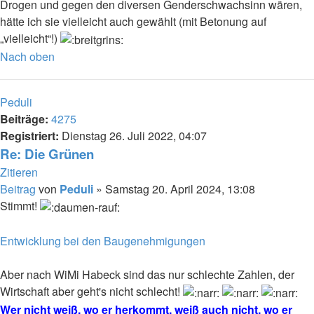
Drogen und gegen den diversen Genderschwachsinn wären,
hätte ich sie vielleicht auch gewählt (mit Betonung auf
„vielleicht“!)
Nach oben
Peduli
Beiträge:
4275
Registriert:
Dienstag 26. Juli 2022, 04:07
Re: Die Grünen
Zitieren
Beitrag
von
Peduli
»
Samstag 20. April 2024, 13:08
Stimmt!
Entwicklung bei den Baugenehmigungen
Aber nach WiMi Habeck sind das nur schlechte Zahlen, der
Wirtschaft aber geht's nicht schlecht!
Wer nicht weiß, wo er herkommt, weiß auch nicht, wo er