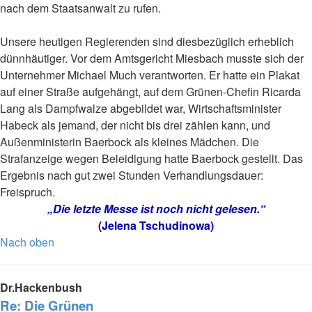
nach dem Staatsanwalt zu rufen.
Unsere heutigen Regierenden sind diesbezüglich erheblich
dünnhäutiger. Vor dem Amtsgericht Miesbach musste sich der
Unternehmer Michael Much verantworten. Er hatte ein Plakat
auf einer Straße aufgehängt, auf dem Grünen-Chefin Ricarda
Lang als Dampfwalze abgebildet war, Wirtschaftsminister
Habeck als jemand, der nicht bis drei zählen kann, und
Außenministerin Baerbock als kleines Mädchen. Die
Strafanzeige wegen Beleidigung hatte Baerbock gestellt. Das
Ergebnis nach gut zwei Stunden Verhandlungsdauer:
Freispruch.
„Die letzte Messe ist noch nicht gelesen.“
(Jelena Tschudinowa)
Nach oben
Dr.Hackenbush
Re: Die Grünen