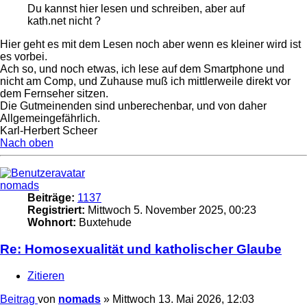
Du kannst hier lesen und schreiben, aber auf
kath.net nicht ?
Hier geht es mit dem Lesen noch aber wenn es kleiner wird ist
es vorbei.
Ach so, und noch etwas, ich lese auf dem Smartphone und
nicht am Comp, und Zuhause muß ich mittlerweile direkt vor
dem Fernseher sitzen.
Die Gutmeinenden sind unberechenbar, und von daher
Allgemeingefährlich.
Karl-Herbert Scheer
Nach oben
nomads
Beiträge:
1137
Registriert:
Mittwoch 5. November 2025, 00:23
Wohnort:
Buxtehude
Re: Homosexualität und katholischer Glaube
Zitieren
Beitrag
von
nomads
»
Mittwoch 13. Mai 2026, 12:03