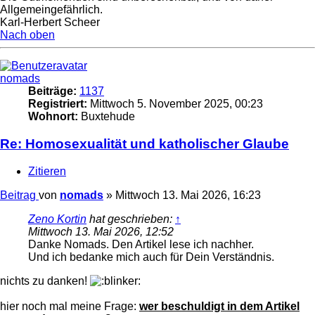
Allgemeingefährlich.
Karl-Herbert Scheer
Nach oben
nomads
Beiträge:
1137
Registriert:
Mittwoch 5. November 2025, 00:23
Wohnort:
Buxtehude
Re: Homosexualität und katholischer Glaube
Zitieren
Beitrag
von
nomads
»
Mittwoch 13. Mai 2026, 16:23
Zeno Kortin
hat geschrieben:
↑
Mittwoch 13. Mai 2026, 12:52
Danke Nomads. Den Artikel lese ich nachher.
Und ich bedanke mich auch für Dein Verständnis.
nichts zu danken!
hier noch mal meine Frage:
wer beschuldigt in dem Artikel