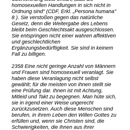
homosexuellen Handlungen in sich nicht in
Ordnung sind" (CDF, Erkl. „Persona humana"
8 ). Sie verstoßen gegen das natürliche
Gesetz, denn die Weitergabe des Lebens
bleibt beim Geschlechtsakt ausgeschlossen.
Sie entspringen nicht einer wahren affektiven
und geschlechtlichen
Ergänzungsbedürftigkeit. Sie sind in keinem
Fall zu billigen.
2358 Eine nicht geringe Anzahl von Männern
und Frauen sind homosexuell veranlagt. Sie
haben diese Veranlagung nicht selbst
gewählt; für die meisten von ihnen stellt sie
eine Prüfung dar. Ihnen ist mit Achtung,
Mitleid und Takt zu begegnen. Man hüte sich,
sie in irgend einer Weise ungerecht
zurückzusetzen. Auch diese Menschen sind
berufen, in ihrem Leben den Willen Gottes zu
erfüllen und, wenn sie Christen sind, die
Schwierigkeiten, die ihnen aus ihrer