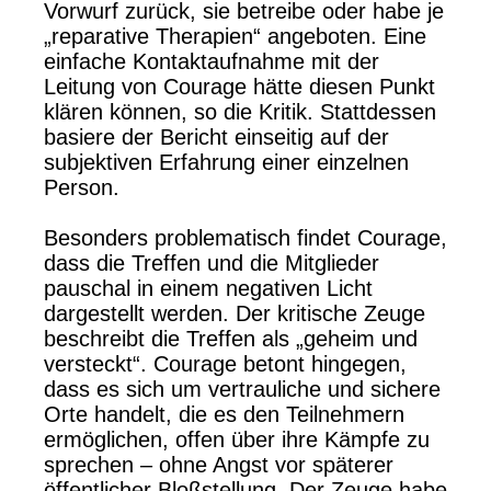
Vorwurf zurück, sie betreibe oder habe je
„reparative Therapien“ angeboten. Eine
einfache Kontaktaufnahme mit der
Leitung von Courage hätte diesen Punkt
klären können, so die Kritik. Stattdessen
basiere der Bericht einseitig auf der
subjektiven Erfahrung einer einzelnen
Person.
Besonders problematisch findet Courage,
dass die Treffen und die Mitglieder
pauschal in einem negativen Licht
dargestellt werden. Der kritische Zeuge
beschreibt die Treffen als „geheim und
versteckt“. Courage betont hingegen,
dass es sich um vertrauliche und sichere
Orte handelt, die es den Teilnehmern
ermöglichen, offen über ihre Kämpfe zu
sprechen – ohne Angst vor späterer
öffentlicher Bloßstellung. Der Zeuge habe