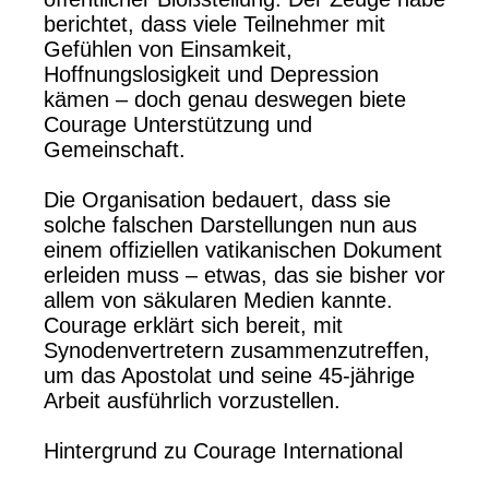
berichtet, dass viele Teilnehmer mit
Gefühlen von Einsamkeit,
Hoffnungslosigkeit und Depression
kämen – doch genau deswegen biete
Courage Unterstützung und
Gemeinschaft.
Die Organisation bedauert, dass sie
solche falschen Darstellungen nun aus
einem offiziellen vatikanischen Dokument
erleiden muss – etwas, das sie bisher vor
allem von säkularen Medien kannte.
Courage erklärt sich bereit, mit
Synodenvertretern zusammenzutreffen,
um das Apostolat und seine 45-jährige
Arbeit ausführlich vorzustellen.
Hintergrund zu Courage International