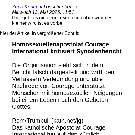
Zeno Kortin
hat geschrieben:
↑
Mittwoch 13. Mai 2026, 11:51
Hier geht es mit dem Lesen noch aber wenn es
kleiner wird ist es vorbei.
hier der Artikel in vergrößerter Schrift:
Homosexuellenapostolat Courage
International kritisiert Synodenbericht
Die Organisation sieht sich in dem
Bericht falsch dargestellt und wirft den
Verfassern Verleumdung und üble
Nachrede vor. Courage unterstützt
Menschen mit homosexuellen Neigungen
bei einem Leben nach den Geboten
Gottes.
Rom/Trumbull (kath.net/jg)
Das katholische Apostolat Courage
International hat auf den kürzlich