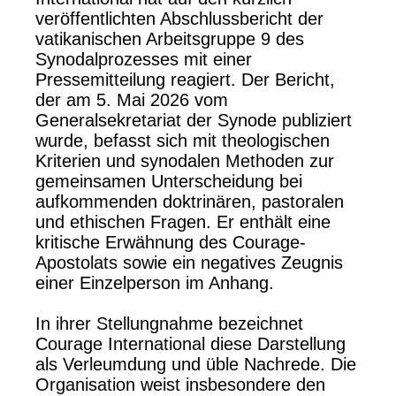
veröffentlichten Abschlussbericht der
vatikanischen Arbeitsgruppe 9 des
Synodalprozesses mit einer
Pressemitteilung reagiert. Der Bericht,
der am 5. Mai 2026 vom
Generalsekretariat der Synode publiziert
wurde, befasst sich mit theologischen
Kriterien und synodalen Methoden zur
gemeinsamen Unterscheidung bei
aufkommenden doktrinären, pastoralen
und ethischen Fragen. Er enthält eine
kritische Erwähnung des Courage-
Apostolats sowie ein negatives Zeugnis
einer Einzelperson im Anhang.
In ihrer Stellungnahme bezeichnet
Courage International diese Darstellung
als Verleumdung und üble Nachrede. Die
Organisation weist insbesondere den