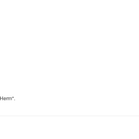
Herrn".