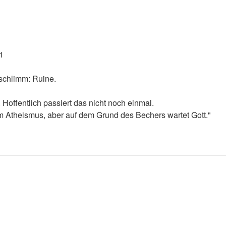
1
 schlimm: Ruine.
 Hoffentlich passiert das nicht noch einmal.
m Atheismus, aber auf dem Grund des Bechers wartet Gott."