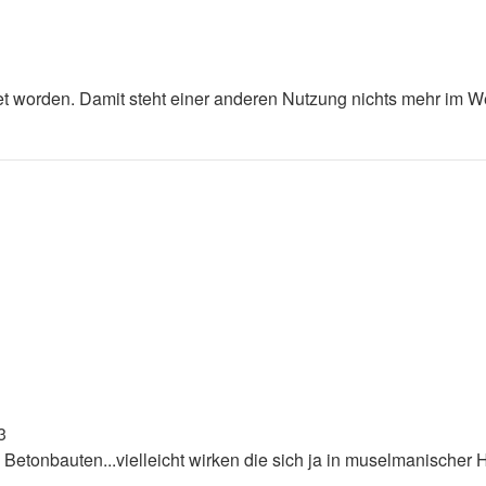
t worden. Damit steht einer anderen Nutzung nichts mehr im W
3
 Betonbauten...vielleicht wirken die sich ja in muselmanischer