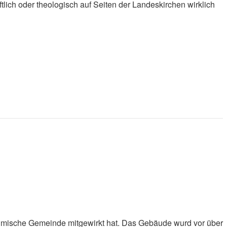
lich oder theologisch auf Seiten der Landeskirchen wirklich
limische Gemeinde mitgewirkt hat. Das Gebäude wurd vor über