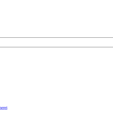
nerei