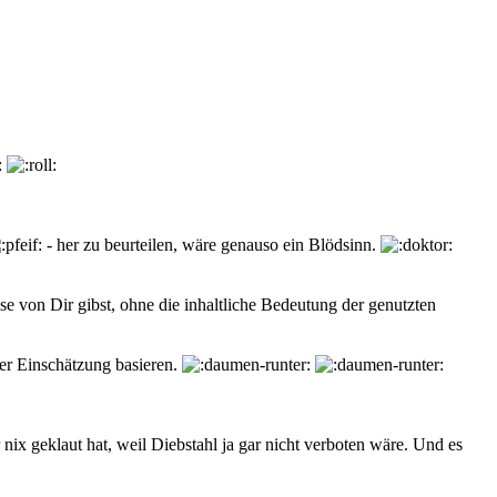
- her zu beurteilen, wäre genauso ein Blödsinn.
se von Dir gibst, ohne die inhaltliche Bedeutung der genutzten
her Einschätzung basieren.
nix geklaut hat, weil Diebstahl ja gar nicht verboten wäre. Und es