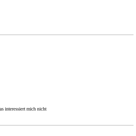
s interessiert mich nicht