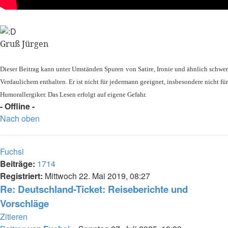
Gruß Jürgen
Dieser Beitrag kann unter Umständen Spuren von Satire, Ironie und ähnlich schwer
Verdaulichem enthalten. Er ist nicht für jedermann geeignet, insbesondere nicht für
Humorallergiker. Das Lesen erfolgt auf eigene Gefahr.
- Offline -
Nach oben
Fuchsi
Beiträge:
1714
Registriert:
Mittwoch 22. Mai 2019, 08:27
Re: Deutschland-Ticket: Reiseberichte und
Vorschläge
Zitieren