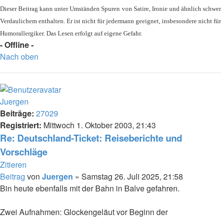
Dieser Beitrag kann unter Umständen Spuren von Satire, Ironie und ähnlich schwer
Verdaulichem enthalten. Er ist nicht für jedermann geeignet, insbesondere nicht für
Humorallergiker. Das Lesen erfolgt auf eigene Gefahr.
- Offline -
Nach oben
Juergen
Beiträge:
27029
Registriert:
Mittwoch 1. Oktober 2003, 21:43
Re: Deutschland-Ticket: Reiseberichte und
Vorschläge
Zitieren
Beitrag
von
Juergen
»
Samstag 26. Juli 2025, 21:58
Bin heute ebenfalls mit der Bahn in Balve gefahren.
Zwei Aufnahmen: Glockengeläut vor Beginn der