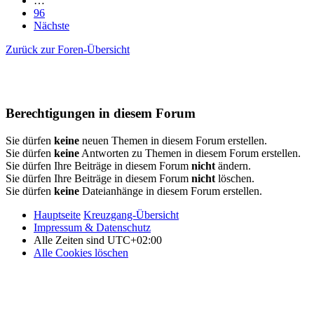
…
96
Nächste
Zurück zur Foren-Übersicht
Berechtigungen in diesem Forum
Sie dürfen
keine
neuen Themen in diesem Forum erstellen.
Sie dürfen
keine
Antworten zu Themen in diesem Forum erstellen.
Sie dürfen Ihre Beiträge in diesem Forum
nicht
ändern.
Sie dürfen Ihre Beiträge in diesem Forum
nicht
löschen.
Sie dürfen
keine
Dateianhänge in diesem Forum erstellen.
Hauptseite
Kreuzgang-Übersicht
Impressum & Datenschutz
Alle Zeiten sind
UTC+02:00
Alle Cookies löschen