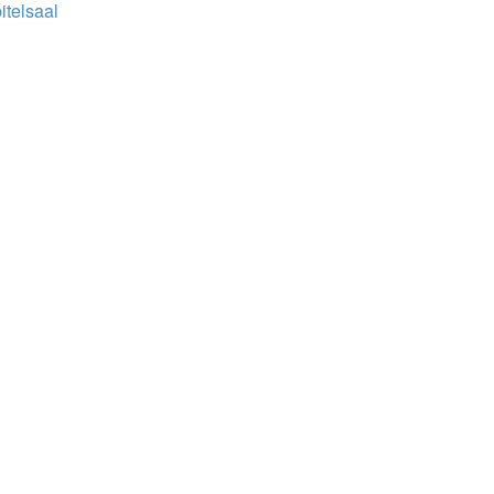
itelsaal