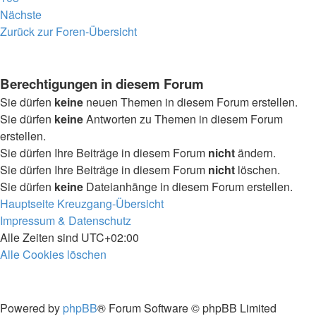
Nächste
Zurück zur Foren-Übersicht
Berechtigungen in diesem Forum
Sie dürfen
keine
neuen Themen in diesem Forum erstellen.
Sie dürfen
keine
Antworten zu Themen in diesem Forum
erstellen.
Sie dürfen Ihre Beiträge in diesem Forum
nicht
ändern.
Sie dürfen Ihre Beiträge in diesem Forum
nicht
löschen.
Sie dürfen
keine
Dateianhänge in diesem Forum erstellen.
Hauptseite
Kreuzgang-Übersicht
Impressum & Datenschutz
Alle Zeiten sind
UTC+02:00
Alle Cookies löschen
Powered by
phpBB
® Forum Software © phpBB Limited