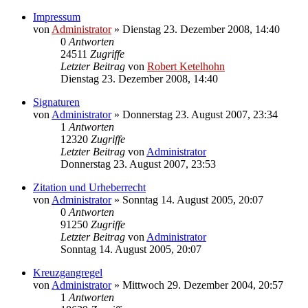
Impressum
von
Administrator
»
Dienstag 23. Dezember 2008, 14:40
0
Antworten
24511
Zugriffe
Letzter Beitrag
von
Robert Ketelhohn
Dienstag 23. Dezember 2008, 14:40
Signaturen
von
Administrator
»
Donnerstag 23. August 2007, 23:34
1
Antworten
12320
Zugriffe
Letzter Beitrag
von
Administrator
Donnerstag 23. August 2007, 23:53
Zitation und Urheberrecht
von
Administrator
»
Sonntag 14. August 2005, 20:07
0
Antworten
91250
Zugriffe
Letzter Beitrag
von
Administrator
Sonntag 14. August 2005, 20:07
Kreuzgangregel
von
Administrator
»
Mittwoch 29. Dezember 2004, 20:57
1
Antworten