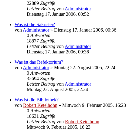
22889
Zugriffe
Letzter Beitrag
von
Administrator
Dienstag 17. Januar 2006, 00:52
Was ist die Sakristei?
von
Administrator
»
Dienstag 17. Januar 2006, 00:36
0
Antworten
18877
Zugriffe
Letzter Beitrag
von
Administrator
Dienstag 17. Januar 2006, 00:36
Was ist das Refektorium?
von
Administrator
»
Montag 22. August 2005, 22:24
0
Antworten
32694
Zugriffe
Letzter Beitrag
von
Administrator
Montag 22. August 2005, 22:24
Was ist die Bibliothek?
von
Robert Ketelhohn
»
Mittwoch 9. Februar 2005, 16:23
0
Antworten
18631
Zugriffe
Letzter Beitrag
von
Robert Ketelhohn
Mittwoch 9. Februar 2005, 16:23