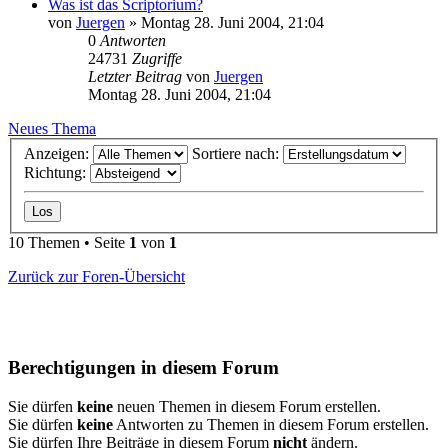
Was ist das Scriptorium?
von
Juergen
»
Montag 28. Juni 2004, 21:04
0
Antworten
24731
Zugriffe
Letzter Beitrag
von
Juergen
Montag 28. Juni 2004, 21:04
Neues Thema
Anzeigen:
Sortiere nach:
Richtung:
10 Themen • Seite
1
von
1
Zurück zur Foren-Übersicht
Berechtigungen in diesem Forum
Sie dürfen
keine
neuen Themen in diesem Forum erstellen.
Sie dürfen
keine
Antworten zu Themen in diesem Forum erstellen.
Sie dürfen Ihre Beiträge in diesem Forum
nicht
ändern.