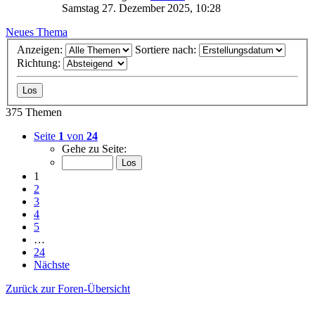
Samstag 27. Dezember 2025, 10:28
Neues Thema
Anzeigen:
Sortiere nach:
Richtung:
375 Themen
Seite
1
von
24
Gehe zu Seite:
1
2
3
4
5
…
24
Nächste
Zurück zur Foren-Übersicht