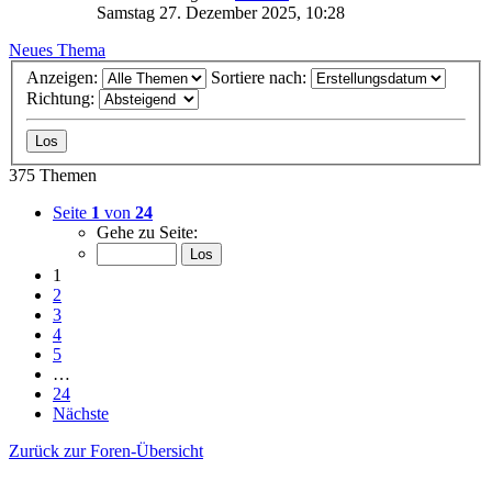
Samstag 27. Dezember 2025, 10:28
Neues Thema
Anzeigen:
Sortiere nach:
Richtung:
375 Themen
Seite
1
von
24
Gehe zu Seite:
1
2
3
4
5
…
24
Nächste
Zurück zur Foren-Übersicht