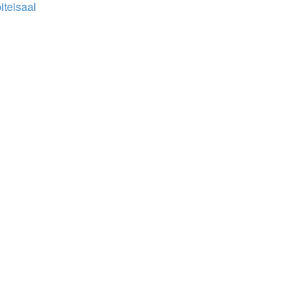
itelsaal