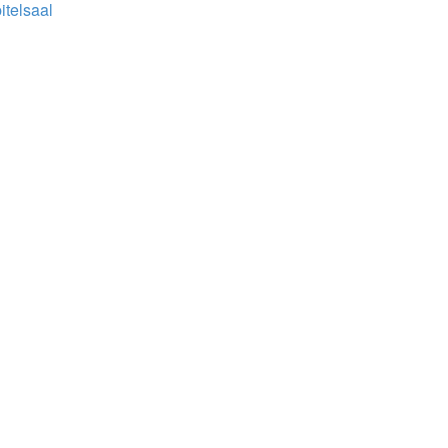
itelsaal