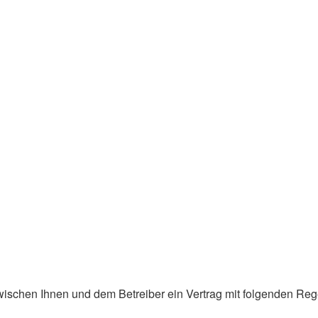
d zwischen Ihnen und dem Betreiber ein Vertrag mit folgenden R