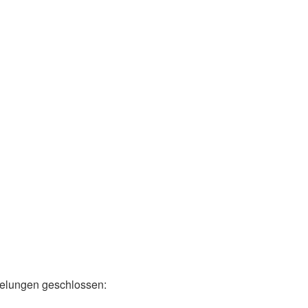
egelungen geschlossen: