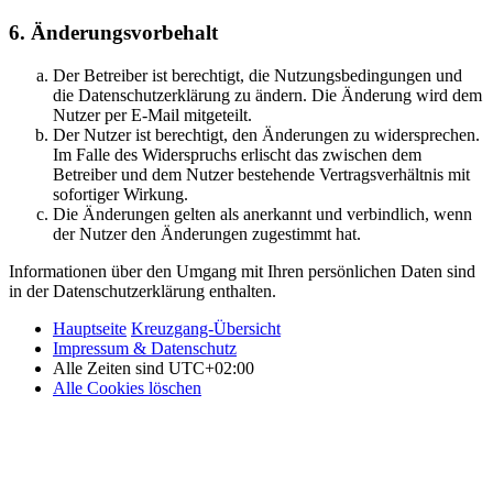
6. Änderungsvorbehalt
Der Betreiber ist berechtigt, die Nutzungsbedingungen und
die Datenschutzerklärung zu ändern. Die Änderung wird dem
Nutzer per E-Mail mitgeteilt.
Der Nutzer ist berechtigt, den Änderungen zu widersprechen.
Im Falle des Widerspruchs erlischt das zwischen dem
Betreiber und dem Nutzer bestehende Vertragsverhältnis mit
sofortiger Wirkung.
Die Änderungen gelten als anerkannt und verbindlich, wenn
der Nutzer den Änderungen zugestimmt hat.
Informationen über den Umgang mit Ihren persönlichen Daten sind
in der Datenschutzerklärung enthalten.
Hauptseite
Kreuzgang-Übersicht
Impressum & Datenschutz
Alle Zeiten sind
UTC+02:00
Alle Cookies löschen