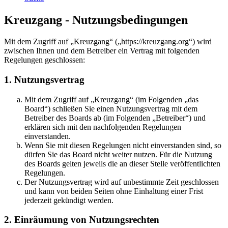
Kreuzgang - Nutzungsbedingungen
Mit dem Zugriff auf „Kreuzgang“ („https://kreuzgang.org“) wird
zwischen Ihnen und dem Betreiber ein Vertrag mit folgenden
Regelungen geschlossen:
1. Nutzungsvertrag
Mit dem Zugriff auf „Kreuzgang“ (im Folgenden „das
Board“) schließen Sie einen Nutzungsvertrag mit dem
Betreiber des Boards ab (im Folgenden „Betreiber“) und
erklären sich mit den nachfolgenden Regelungen
einverstanden.
Wenn Sie mit diesen Regelungen nicht einverstanden sind, so
dürfen Sie das Board nicht weiter nutzen. Für die Nutzung
des Boards gelten jeweils die an dieser Stelle veröffentlichten
Regelungen.
Der Nutzungsvertrag wird auf unbestimmte Zeit geschlossen
und kann von beiden Seiten ohne Einhaltung einer Frist
jederzeit gekündigt werden.
2. Einräumung von Nutzungsrechten