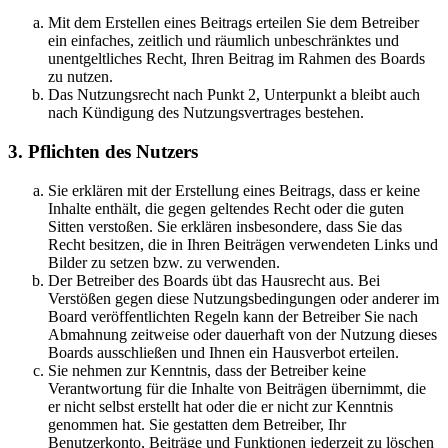
Mit dem Erstellen eines Beitrags erteilen Sie dem Betreiber
ein einfaches, zeitlich und räumlich unbeschränktes und
unentgeltliches Recht, Ihren Beitrag im Rahmen des Boards
zu nutzen.
Das Nutzungsrecht nach Punkt 2, Unterpunkt a bleibt auch
nach Kündigung des Nutzungsvertrages bestehen.
3. Pflichten des Nutzers
Sie erklären mit der Erstellung eines Beitrags, dass er keine
Inhalte enthält, die gegen geltendes Recht oder die guten
Sitten verstoßen. Sie erklären insbesondere, dass Sie das
Recht besitzen, die in Ihren Beiträgen verwendeten Links und
Bilder zu setzen bzw. zu verwenden.
Der Betreiber des Boards übt das Hausrecht aus. Bei
Verstößen gegen diese Nutzungsbedingungen oder anderer im
Board veröffentlichten Regeln kann der Betreiber Sie nach
Abmahnung zeitweise oder dauerhaft von der Nutzung dieses
Boards ausschließen und Ihnen ein Hausverbot erteilen.
Sie nehmen zur Kenntnis, dass der Betreiber keine
Verantwortung für die Inhalte von Beiträgen übernimmt, die
er nicht selbst erstellt hat oder die er nicht zur Kenntnis
genommen hat. Sie gestatten dem Betreiber, Ihr
Benutzerkonto, Beiträge und Funktionen jederzeit zu löschen