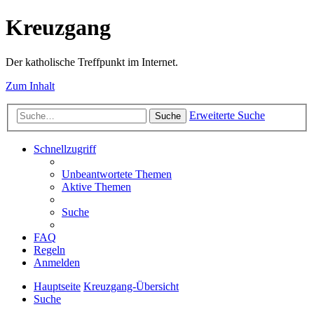
Kreuzgang
Der katholische Treffpunkt im Internet.
Zum Inhalt
Erweiterte Suche
Suche
Schnellzugriff
Unbeantwortete Themen
Aktive Themen
Suche
FAQ
Regeln
Anmelden
Hauptseite
Kreuzgang-Übersicht
Suche