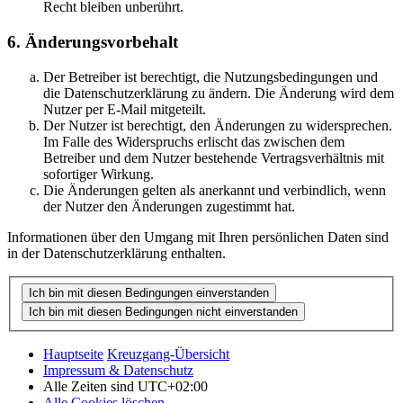
Recht bleiben unberührt.
6. Änderungsvorbehalt
Der Betreiber ist berechtigt, die Nutzungsbedingungen und
die Datenschutzerklärung zu ändern. Die Änderung wird dem
Nutzer per E-Mail mitgeteilt.
Der Nutzer ist berechtigt, den Änderungen zu widersprechen.
Im Falle des Widerspruchs erlischt das zwischen dem
Betreiber und dem Nutzer bestehende Vertragsverhältnis mit
sofortiger Wirkung.
Die Änderungen gelten als anerkannt und verbindlich, wenn
der Nutzer den Änderungen zugestimmt hat.
Informationen über den Umgang mit Ihren persönlichen Daten sind
in der Datenschutzerklärung enthalten.
Hauptseite
Kreuzgang-Übersicht
Impressum & Datenschutz
Alle Zeiten sind
UTC+02:00
Alle Cookies löschen