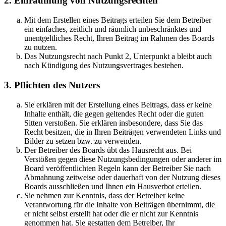
2. Einräumung von Nutzungsrechten
Mit dem Erstellen eines Beitrags erteilen Sie dem Betreiber
ein einfaches, zeitlich und räumlich unbeschränktes und
unentgeltliches Recht, Ihren Beitrag im Rahmen des Boards
zu nutzen.
Das Nutzungsrecht nach Punkt 2, Unterpunkt a bleibt auch
nach Kündigung des Nutzungsvertrages bestehen.
3. Pflichten des Nutzers
Sie erklären mit der Erstellung eines Beitrags, dass er keine
Inhalte enthält, die gegen geltendes Recht oder die guten
Sitten verstoßen. Sie erklären insbesondere, dass Sie das
Recht besitzen, die in Ihren Beiträgen verwendeten Links und
Bilder zu setzen bzw. zu verwenden.
Der Betreiber des Boards übt das Hausrecht aus. Bei
Verstößen gegen diese Nutzungsbedingungen oder anderer im
Board veröffentlichten Regeln kann der Betreiber Sie nach
Abmahnung zeitweise oder dauerhaft von der Nutzung dieses
Boards ausschließen und Ihnen ein Hausverbot erteilen.
Sie nehmen zur Kenntnis, dass der Betreiber keine
Verantwortung für die Inhalte von Beiträgen übernimmt, die
er nicht selbst erstellt hat oder die er nicht zur Kenntnis
genommen hat. Sie gestatten dem Betreiber, Ihr