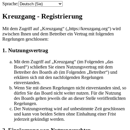
Sprache:
Kreuzgang - Registrierung
Mit dem Zugriff auf „Kreuzgang“ („https://kreuzgang.org“) wird
zwischen Ihnen und dem Betreiber ein Vertrag mit folgenden
Regelungen geschlossen:
1. Nutzungsvertrag
Mit dem Zugriff auf „Kreuzgang“ (im Folgenden „das
Board“) schließen Sie einen Nutzungsvertrag mit dem
Betreiber des Boards ab (im Folgenden „Betreiber“) und
erklären sich mit den nachfolgenden Regelungen
einverstanden.
Wenn Sie mit diesen Regelungen nicht einverstanden sind, so
dürfen Sie das Board nicht weiter nutzen. Für die Nutzung
des Boards gelten jeweils die an dieser Stelle veröffentlichten
Regelungen.
Der Nutzungsvertrag wird auf unbestimmte Zeit geschlossen
und kann von beiden Seiten ohne Einhaltung einer Frist
jederzeit gekündigt werden.