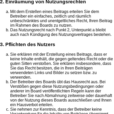
2. Einräumung von Nutzungsrechten
Mit dem Erstellen eines Beitrags erteilen Sie dem
Betreiber ein einfaches, zeitlich und räumlich
unbeschränktes und unentgeltliches Recht, Ihren Beitrag
im Rahmen des Boards zu nutzen.
Das Nutzungsrecht nach Punkt 2, Unterpunkt a bleibt
auch nach Kündigung des Nutzungsvertrages bestehen.
3. Pflichten des Nutzers
Sie erklären mit der Erstellung eines Beitrags, dass er
keine Inhalte enthält, die gegen geltendes Recht oder die
guten Sitten verstoßen. Sie erklären insbesondere, dass
Sie das Recht besitzen, die in Ihren Beiträgen
verwendeten Links und Bilder zu setzen bzw. zu
verwenden.
Der Betreiber des Boards übt das Hausrecht aus. Bei
Verstößen gegen diese Nutzungsbedingungen oder
anderer im Board veröffentlichten Regeln kann der
Betreiber Sie nach Abmahnung zeitweise oder dauerhaft
von der Nutzung dieses Boards ausschließen und Ihnen
ein Hausverbot erteilen.
Sie nehmen zur Kenntnis, dass der Betreiber keine
Verantwortung für die Inhalte von Beiträgen übernimmt,