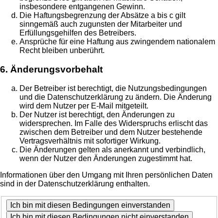
insbesondere entgangenen Gewinn.
Die Haftungsbegrenzung der Absätze a bis c gilt
sinngemäß auch zugunsten der Mitarbeiter und
Erfüllungsgehilfen des Betreibers.
Ansprüche für eine Haftung aus zwingendem nationalem
Recht bleiben unberührt.
6. Änderungsvorbehalt
Der Betreiber ist berechtigt, die Nutzungsbedingungen
und die Datenschutzerklärung zu ändern. Die Änderung
wird dem Nutzer per E-Mail mitgeteilt.
Der Nutzer ist berechtigt, den Änderungen zu
widersprechen. Im Falle des Widerspruchs erlischt das
zwischen dem Betreiber und dem Nutzer bestehende
Vertragsverhältnis mit sofortiger Wirkung.
Die Änderungen gelten als anerkannt und verbindlich,
wenn der Nutzer den Änderungen zugestimmt hat.
Informationen über den Umgang mit Ihren persönlichen Daten
sind in der Datenschutzerklärung enthalten.