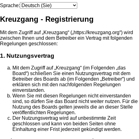
Sprache:
Kreuzgang - Registrierung
Mit dem Zugriff auf „Kreuzgang“ („https://kreuzgang.org“) wird
zwischen Ihnen und dem Betreiber ein Vertrag mit folgenden
Regelungen geschlossen:
1. Nutzungsvertrag
Mit dem Zugriff auf „Kreuzgang“ (im Folgenden „das
Board“) schließen Sie einen Nutzungsvertrag mit dem
Betreiber des Boards ab (im Folgenden „Betreiber“) und
erklären sich mit den nachfolgenden Regelungen
einverstanden.
Wenn Sie mit diesen Regelungen nicht einverstanden
sind, so dürfen Sie das Board nicht weiter nutzen. Für die
Nutzung des Boards gelten jeweils die an dieser Stelle
veröffentlichten Regelungen.
Der Nutzungsvertrag wird auf unbestimmte Zeit
geschlossen und kann von beiden Seiten ohne
Einhaltung einer Frist jederzeit gekündigt werden.