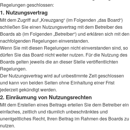
Regelungen geschlossen:
1. Nutzungsvertrag
Mit dem Zugriff auf „Kreuzgang“ (im Folgenden „das Board“)
schließen Sie einen Nutzungsvertrag mit dem Betreiber des
Boards ab (im Folgenden „Betreiber“) und erklären sich mit den
nachfolgenden Regelungen einverstanden.
Wenn Sie mit diesen Regelungen nicht einverstanden sind, so
dürfen Sie das Board nicht weiter nutzen. Für die Nutzung des
Boards gelten jeweils die an dieser Stelle veröffentlichten
Regelungen.
Der Nutzungsvertrag wird auf unbestimmte Zeit geschlossen
und kann von beiden Seiten ohne Einhaltung einer Frist
jederzeit gekündigt werden.
2. Einräumung von Nutzungsrechten
Mit dem Erstellen eines Beitrags erteilen Sie dem Betreiber ein
einfaches, zeitlich und räumlich unbeschränktes und
unentgeltliches Recht, Ihren Beitrag im Rahmen des Boards zu
nutzen.