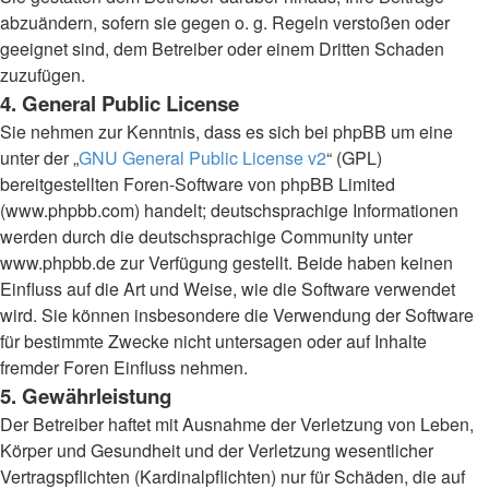
abzuändern, sofern sie gegen o. g. Regeln verstoßen oder
geeignet sind, dem Betreiber oder einem Dritten Schaden
zuzufügen.
4. General Public License
Sie nehmen zur Kenntnis, dass es sich bei phpBB um eine
unter der „
GNU General Public License v2
“ (GPL)
bereitgestellten Foren-Software von phpBB Limited
(www.phpbb.com) handelt; deutschsprachige Informationen
werden durch die deutschsprachige Community unter
www.phpbb.de zur Verfügung gestellt. Beide haben keinen
Einfluss auf die Art und Weise, wie die Software verwendet
wird. Sie können insbesondere die Verwendung der Software
für bestimmte Zwecke nicht untersagen oder auf Inhalte
fremder Foren Einfluss nehmen.
5. Gewährleistung
Der Betreiber haftet mit Ausnahme der Verletzung von Leben,
Körper und Gesundheit und der Verletzung wesentlicher
Vertragspflichten (Kardinalpflichten) nur für Schäden, die auf