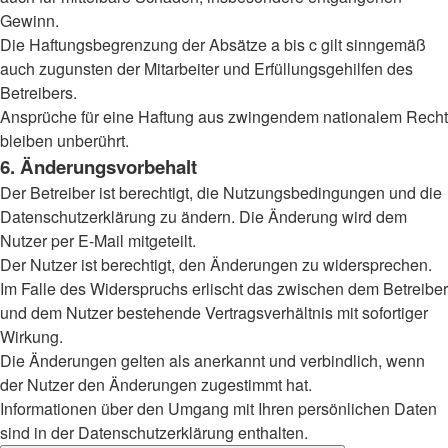
Gewinn.
Die Haftungsbegrenzung der Absätze a bis c gilt sinngemäß
auch zugunsten der Mitarbeiter und Erfüllungsgehilfen des
Betreibers.
Ansprüche für eine Haftung aus zwingendem nationalem Recht
bleiben unberührt.
6. Änderungsvorbehalt
Der Betreiber ist berechtigt, die Nutzungsbedingungen und die
Datenschutzerklärung zu ändern. Die Änderung wird dem
Nutzer per E-Mail mitgeteilt.
Der Nutzer ist berechtigt, den Änderungen zu widersprechen.
Im Falle des Widerspruchs erlischt das zwischen dem Betreiber
und dem Nutzer bestehende Vertragsverhältnis mit sofortiger
Wirkung.
Die Änderungen gelten als anerkannt und verbindlich, wenn
der Nutzer den Änderungen zugestimmt hat.
Informationen über den Umgang mit Ihren persönlichen Daten
sind in der Datenschutzerklärung enthalten.