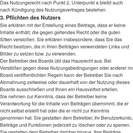
Das Nutzungsrecht nach Punkt 2, Unterpunkt a bleibt auch
nach Kündigung des Nutzungsvertrages bestehen.
3. Pflichten des Nutzers
Sie erklären mit der Erstellung eines Beitrags, dass er keine
Inhalte enthält, die gegen geltendes Recht oder die guten
Sitten verstoßen. Sie erklären insbesondere, dass Sie das
Recht besitzen, die in Ihren Beiträgen verwendeten Links und
Bilder zu setzen bzw. zu verwenden.
Der Betreiber des Boards übt das Hausrecht aus. Bei
Verstößen gegen diese Nutzungsbedingungen oder anderer im
Board veröffentlichten Regeln kann der Betreiber Sie nach
Abmahnung zeitweise oder dauerhaft von der Nutzung dieses
Boards ausschließen und Ihnen ein Hausverbot erteilen.
Sie nehmen zur Kenntnis, dass der Betreiber keine
Verantwortung für die Inhalte von Beiträgen übernimmt, die er
nicht selbst erstellt hat oder die er nicht zur Kenntnis
genommen hat. Sie gestatten dem Betreiber, Ihr Benutzerkonto,
Beiträge und Funktionen jederzeit zu löschen oder zu sperren.
Sie gestatten dem Betreiber darüber hinaus, Ihre Beiträge