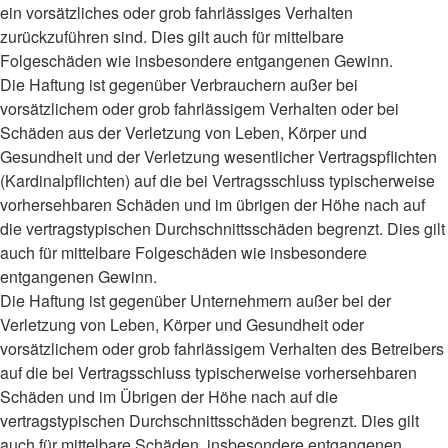
ein vorsätzliches oder grob fahrlässiges Verhalten
zurückzuführen sind. Dies gilt auch für mittelbare
Folgeschäden wie insbesondere entgangenen Gewinn.
Die Haftung ist gegenüber Verbrauchern außer bei
vorsätzlichem oder grob fahrlässigem Verhalten oder bei
Schäden aus der Verletzung von Leben, Körper und
Gesundheit und der Verletzung wesentlicher Vertragspflichten
(Kardinalpflichten) auf die bei Vertragsschluss typischerweise
vorhersehbaren Schäden und im übrigen der Höhe nach auf
die vertragstypischen Durchschnittsschäden begrenzt. Dies gilt
auch für mittelbare Folgeschäden wie insbesondere
entgangenen Gewinn.
Die Haftung ist gegenüber Unternehmern außer bei der
Verletzung von Leben, Körper und Gesundheit oder
vorsätzlichem oder grob fahrlässigem Verhalten des Betreibers
auf die bei Vertragsschluss typischerweise vorhersehbaren
Schäden und im Übrigen der Höhe nach auf die
vertragstypischen Durchschnittsschäden begrenzt. Dies gilt
auch für mittelbare Schäden, insbesondere entgangenen