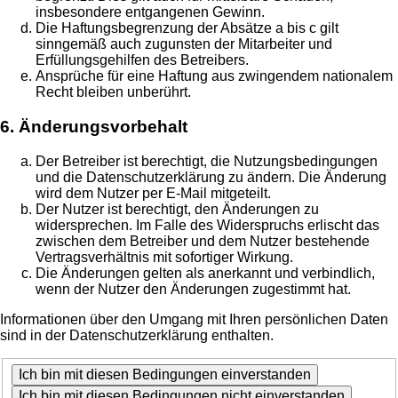
insbesondere entgangenen Gewinn.
Die Haftungsbegrenzung der Absätze a bis c gilt
sinngemäß auch zugunsten der Mitarbeiter und
Erfüllungsgehilfen des Betreibers.
Ansprüche für eine Haftung aus zwingendem nationalem
Recht bleiben unberührt.
6. Änderungsvorbehalt
Der Betreiber ist berechtigt, die Nutzungsbedingungen
und die Datenschutzerklärung zu ändern. Die Änderung
wird dem Nutzer per E-Mail mitgeteilt.
Der Nutzer ist berechtigt, den Änderungen zu
widersprechen. Im Falle des Widerspruchs erlischt das
zwischen dem Betreiber und dem Nutzer bestehende
Vertragsverhältnis mit sofortiger Wirkung.
Die Änderungen gelten als anerkannt und verbindlich,
wenn der Nutzer den Änderungen zugestimmt hat.
Informationen über den Umgang mit Ihren persönlichen Daten
sind in der Datenschutzerklärung enthalten.