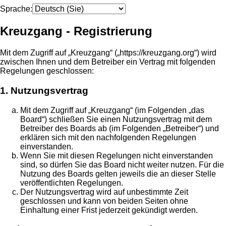
Sprache:
Kreuzgang - Registrierung
Mit dem Zugriff auf „Kreuzgang“ („https://kreuzgang.org“) wird
zwischen Ihnen und dem Betreiber ein Vertrag mit folgenden
Regelungen geschlossen:
1. Nutzungsvertrag
Mit dem Zugriff auf „Kreuzgang“ (im Folgenden „das
Board“) schließen Sie einen Nutzungsvertrag mit dem
Betreiber des Boards ab (im Folgenden „Betreiber“) und
erklären sich mit den nachfolgenden Regelungen
einverstanden.
Wenn Sie mit diesen Regelungen nicht einverstanden
sind, so dürfen Sie das Board nicht weiter nutzen. Für die
Nutzung des Boards gelten jeweils die an dieser Stelle
veröffentlichten Regelungen.
Der Nutzungsvertrag wird auf unbestimmte Zeit
geschlossen und kann von beiden Seiten ohne
Einhaltung einer Frist jederzeit gekündigt werden.