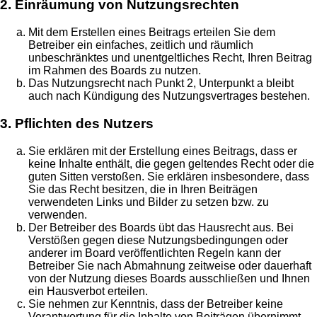
2. Einräumung von Nutzungsrechten
Mit dem Erstellen eines Beitrags erteilen Sie dem
Betreiber ein einfaches, zeitlich und räumlich
unbeschränktes und unentgeltliches Recht, Ihren Beitrag
im Rahmen des Boards zu nutzen.
Das Nutzungsrecht nach Punkt 2, Unterpunkt a bleibt
auch nach Kündigung des Nutzungsvertrages bestehen.
3. Pflichten des Nutzers
Sie erklären mit der Erstellung eines Beitrags, dass er
keine Inhalte enthält, die gegen geltendes Recht oder die
guten Sitten verstoßen. Sie erklären insbesondere, dass
Sie das Recht besitzen, die in Ihren Beiträgen
verwendeten Links und Bilder zu setzen bzw. zu
verwenden.
Der Betreiber des Boards übt das Hausrecht aus. Bei
Verstößen gegen diese Nutzungsbedingungen oder
anderer im Board veröffentlichten Regeln kann der
Betreiber Sie nach Abmahnung zeitweise oder dauerhaft
von der Nutzung dieses Boards ausschließen und Ihnen
ein Hausverbot erteilen.
Sie nehmen zur Kenntnis, dass der Betreiber keine
Verantwortung für die Inhalte von Beiträgen übernimmt,