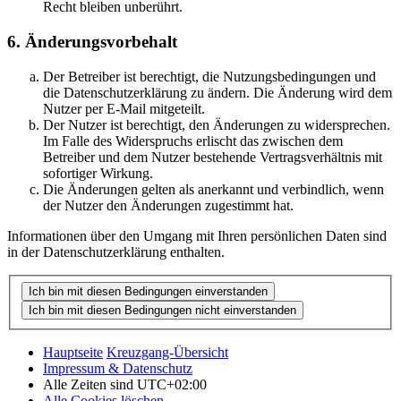
Recht bleiben unberührt.
6. Änderungsvorbehalt
Der Betreiber ist berechtigt, die Nutzungsbedingungen und
die Datenschutzerklärung zu ändern. Die Änderung wird dem
Nutzer per E-Mail mitgeteilt.
Der Nutzer ist berechtigt, den Änderungen zu widersprechen.
Im Falle des Widerspruchs erlischt das zwischen dem
Betreiber und dem Nutzer bestehende Vertragsverhältnis mit
sofortiger Wirkung.
Die Änderungen gelten als anerkannt und verbindlich, wenn
der Nutzer den Änderungen zugestimmt hat.
Informationen über den Umgang mit Ihren persönlichen Daten sind
in der Datenschutzerklärung enthalten.
Hauptseite
Kreuzgang-Übersicht
Impressum & Datenschutz
Alle Zeiten sind
UTC+02:00
Alle Cookies löschen