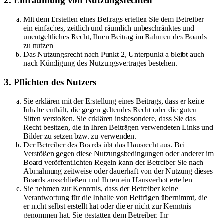
2. Einräumung von Nutzungsrechten
Mit dem Erstellen eines Beitrags erteilen Sie dem Betreiber
ein einfaches, zeitlich und räumlich unbeschränktes und
unentgeltliches Recht, Ihren Beitrag im Rahmen des Boards
zu nutzen.
Das Nutzungsrecht nach Punkt 2, Unterpunkt a bleibt auch
nach Kündigung des Nutzungsvertrages bestehen.
3. Pflichten des Nutzers
Sie erklären mit der Erstellung eines Beitrags, dass er keine
Inhalte enthält, die gegen geltendes Recht oder die guten
Sitten verstoßen. Sie erklären insbesondere, dass Sie das
Recht besitzen, die in Ihren Beiträgen verwendeten Links und
Bilder zu setzen bzw. zu verwenden.
Der Betreiber des Boards übt das Hausrecht aus. Bei
Verstößen gegen diese Nutzungsbedingungen oder anderer im
Board veröffentlichten Regeln kann der Betreiber Sie nach
Abmahnung zeitweise oder dauerhaft von der Nutzung dieses
Boards ausschließen und Ihnen ein Hausverbot erteilen.
Sie nehmen zur Kenntnis, dass der Betreiber keine
Verantwortung für die Inhalte von Beiträgen übernimmt, die
er nicht selbst erstellt hat oder die er nicht zur Kenntnis
genommen hat. Sie gestatten dem Betreiber, Ihr