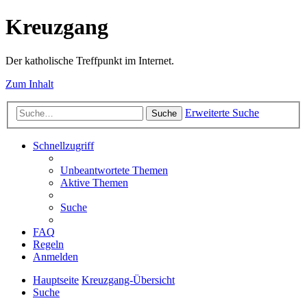
Kreuzgang
Der katholische Treffpunkt im Internet.
Zum Inhalt
Erweiterte Suche
Suche
Schnellzugriff
Unbeantwortete Themen
Aktive Themen
Suche
FAQ
Regeln
Anmelden
Hauptseite
Kreuzgang-Übersicht
Suche