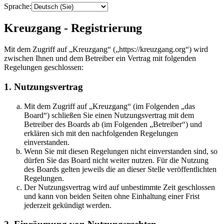
Sprache:
Kreuzgang - Registrierung
Mit dem Zugriff auf „Kreuzgang“ („https://kreuzgang.org“) wird
zwischen Ihnen und dem Betreiber ein Vertrag mit folgenden
Regelungen geschlossen:
1. Nutzungsvertrag
Mit dem Zugriff auf „Kreuzgang“ (im Folgenden „das
Board“) schließen Sie einen Nutzungsvertrag mit dem
Betreiber des Boards ab (im Folgenden „Betreiber“) und
erklären sich mit den nachfolgenden Regelungen
einverstanden.
Wenn Sie mit diesen Regelungen nicht einverstanden sind, so
dürfen Sie das Board nicht weiter nutzen. Für die Nutzung
des Boards gelten jeweils die an dieser Stelle veröffentlichten
Regelungen.
Der Nutzungsvertrag wird auf unbestimmte Zeit geschlossen
und kann von beiden Seiten ohne Einhaltung einer Frist
jederzeit gekündigt werden.