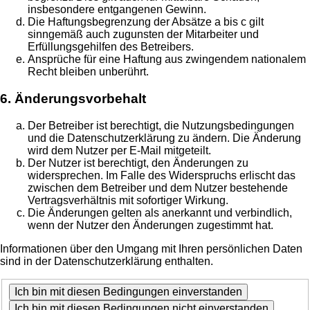
insbesondere entgangenen Gewinn.
Die Haftungsbegrenzung der Absätze a bis c gilt
sinngemäß auch zugunsten der Mitarbeiter und
Erfüllungsgehilfen des Betreibers.
Ansprüche für eine Haftung aus zwingendem nationalem
Recht bleiben unberührt.
6. Änderungsvorbehalt
Der Betreiber ist berechtigt, die Nutzungsbedingungen
und die Datenschutzerklärung zu ändern. Die Änderung
wird dem Nutzer per E-Mail mitgeteilt.
Der Nutzer ist berechtigt, den Änderungen zu
widersprechen. Im Falle des Widerspruchs erlischt das
zwischen dem Betreiber und dem Nutzer bestehende
Vertragsverhältnis mit sofortiger Wirkung.
Die Änderungen gelten als anerkannt und verbindlich,
wenn der Nutzer den Änderungen zugestimmt hat.
Informationen über den Umgang mit Ihren persönlichen Daten
sind in der Datenschutzerklärung enthalten.