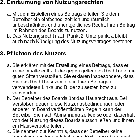
2. Einräumung von Nutzungsrechten
Mit dem Erstellen eines Beitrags erteilen Sie dem
Betreiber ein einfaches, zeitlich und räumlich
unbeschränktes und unentgeltliches Recht, Ihren Beitrag
im Rahmen des Boards zu nutzen.
Das Nutzungsrecht nach Punkt 2, Unterpunkt a bleibt
auch nach Kündigung des Nutzungsvertrages bestehen.
3. Pflichten des Nutzers
Sie erklären mit der Erstellung eines Beitrags, dass er
keine Inhalte enthält, die gegen geltendes Recht oder die
guten Sitten verstoßen. Sie erklären insbesondere, dass
Sie das Recht besitzen, die in Ihren Beiträgen
verwendeten Links und Bilder zu setzen bzw. zu
verwenden.
Der Betreiber des Boards übt das Hausrecht aus. Bei
Verstößen gegen diese Nutzungsbedingungen oder
anderer im Board veröffentlichten Regeln kann der
Betreiber Sie nach Abmahnung zeitweise oder dauerhaft
von der Nutzung dieses Boards ausschließen und Ihnen
ein Hausverbot erteilen.
Sie nehmen zur Kenntnis, dass der Betreiber keine
Verantwortung für die Inhalte von Beiträgen übernimmt,