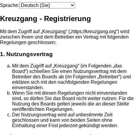
Sprache:
Kreuzgang - Registrierung
Mit dem Zugriff auf „Kreuzgang“ („https://kreuzgang.org“) wird
zwischen Ihnen und dem Betreiber ein Vertrag mit folgenden
Regelungen geschlossen:
1. Nutzungsvertrag
Mit dem Zugriff auf „Kreuzgang“ (im Folgenden „das
Board“) schließen Sie einen Nutzungsvertrag mit dem
Betreiber des Boards ab (im Folgenden „Betreiber“) und
erklären sich mit den nachfolgenden Regelungen
einverstanden.
Wenn Sie mit diesen Regelungen nicht einverstanden
sind, so dürfen Sie das Board nicht weiter nutzen. Für die
Nutzung des Boards gelten jeweils die an dieser Stelle
veröffentlichten Regelungen.
Der Nutzungsvertrag wird auf unbestimmte Zeit
geschlossen und kann von beiden Seiten ohne
Einhaltung einer Frist jederzeit gekündigt werden.