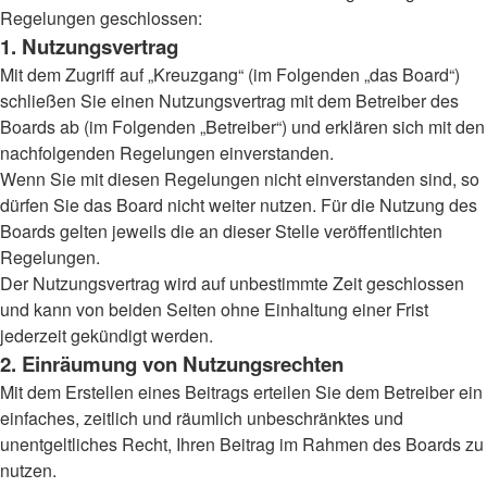
Regelungen geschlossen:
1. Nutzungsvertrag
Mit dem Zugriff auf „Kreuzgang“ (im Folgenden „das Board“)
schließen Sie einen Nutzungsvertrag mit dem Betreiber des
Boards ab (im Folgenden „Betreiber“) und erklären sich mit den
nachfolgenden Regelungen einverstanden.
Wenn Sie mit diesen Regelungen nicht einverstanden sind, so
dürfen Sie das Board nicht weiter nutzen. Für die Nutzung des
Boards gelten jeweils die an dieser Stelle veröffentlichten
Regelungen.
Der Nutzungsvertrag wird auf unbestimmte Zeit geschlossen
und kann von beiden Seiten ohne Einhaltung einer Frist
jederzeit gekündigt werden.
2. Einräumung von Nutzungsrechten
Mit dem Erstellen eines Beitrags erteilen Sie dem Betreiber ein
einfaches, zeitlich und räumlich unbeschränktes und
unentgeltliches Recht, Ihren Beitrag im Rahmen des Boards zu
nutzen.