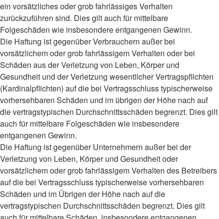
ein vorsätzliches oder grob fahrlässiges Verhalten
zurückzuführen sind. Dies gilt auch für mittelbare
Folgeschäden wie insbesondere entgangenen Gewinn.
Die Haftung ist gegenüber Verbrauchern außer bei
vorsätzlichem oder grob fahrlässigem Verhalten oder bei
Schäden aus der Verletzung von Leben, Körper und
Gesundheit und der Verletzung wesentlicher Vertragspflichten
(Kardinalpflichten) auf die bei Vertragsschluss typischerweise
vorhersehbaren Schäden und im übrigen der Höhe nach auf
die vertragstypischen Durchschnittsschäden begrenzt. Dies gilt
auch für mittelbare Folgeschäden wie insbesondere
entgangenen Gewinn.
Die Haftung ist gegenüber Unternehmern außer bei der
Verletzung von Leben, Körper und Gesundheit oder
vorsätzlichem oder grob fahrlässigem Verhalten des Betreibers
auf die bei Vertragsschluss typischerweise vorhersehbaren
Schäden und im Übrigen der Höhe nach auf die
vertragstypischen Durchschnittsschäden begrenzt. Dies gilt
auch für mittelbare Schäden, insbesondere entgangenen