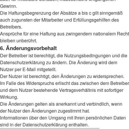
Gewinn.
Die Haftungsbegrenzung der Absätze a bis c gilt sinngemäß
auch zugunsten der Mitarbeiter und Erfüllungsgehilfen des
Betreibers.
Ansprüche für eine Haftung aus zwingendem nationalem Recht
bleiben unberührt.
6. Änderungsvorbehalt
Der Betreiber ist berechtigt, die Nutzungsbedingungen und die
Datenschutzerklärung zu ändern. Die Änderung wird dem
Nutzer per E-Mail mitgeteilt.
Der Nutzer ist berechtigt, den Änderungen zu widersprechen.
Im Falle des Widerspruchs erlischt das zwischen dem Betreiber
und dem Nutzer bestehende Vertragsverhältnis mit sofortiger
Wirkung.
Die Änderungen gelten als anerkannt und verbindlich, wenn
der Nutzer den Änderungen zugestimmt hat.
Informationen über den Umgang mit Ihren persönlichen Daten
sind in der Datenschutzerklärung enthalten.