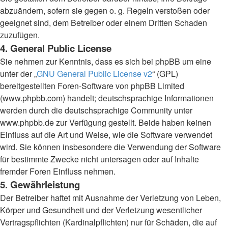
abzuändern, sofern sie gegen o. g. Regeln verstoßen oder
geeignet sind, dem Betreiber oder einem Dritten Schaden
zuzufügen.
4. General Public License
Sie nehmen zur Kenntnis, dass es sich bei phpBB um eine
unter der „
GNU General Public License v2
“ (GPL)
bereitgestellten Foren-Software von phpBB Limited
(www.phpbb.com) handelt; deutschsprachige Informationen
werden durch die deutschsprachige Community unter
www.phpbb.de zur Verfügung gestellt. Beide haben keinen
Einfluss auf die Art und Weise, wie die Software verwendet
wird. Sie können insbesondere die Verwendung der Software
für bestimmte Zwecke nicht untersagen oder auf Inhalte
fremder Foren Einfluss nehmen.
5. Gewährleistung
Der Betreiber haftet mit Ausnahme der Verletzung von Leben,
Körper und Gesundheit und der Verletzung wesentlicher
Vertragspflichten (Kardinalpflichten) nur für Schäden, die auf