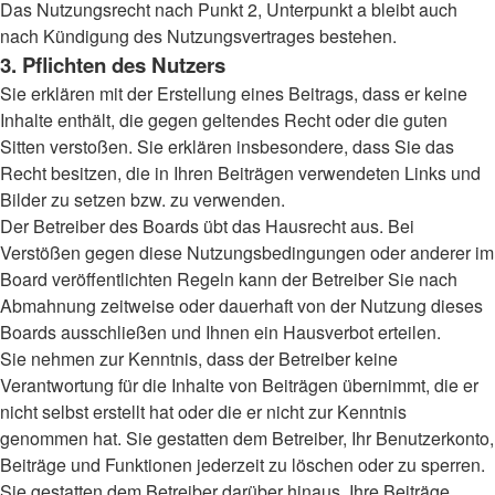
Das Nutzungsrecht nach Punkt 2, Unterpunkt a bleibt auch
nach Kündigung des Nutzungsvertrages bestehen.
3. Pflichten des Nutzers
Sie erklären mit der Erstellung eines Beitrags, dass er keine
Inhalte enthält, die gegen geltendes Recht oder die guten
Sitten verstoßen. Sie erklären insbesondere, dass Sie das
Recht besitzen, die in Ihren Beiträgen verwendeten Links und
Bilder zu setzen bzw. zu verwenden.
Der Betreiber des Boards übt das Hausrecht aus. Bei
Verstößen gegen diese Nutzungsbedingungen oder anderer im
Board veröffentlichten Regeln kann der Betreiber Sie nach
Abmahnung zeitweise oder dauerhaft von der Nutzung dieses
Boards ausschließen und Ihnen ein Hausverbot erteilen.
Sie nehmen zur Kenntnis, dass der Betreiber keine
Verantwortung für die Inhalte von Beiträgen übernimmt, die er
nicht selbst erstellt hat oder die er nicht zur Kenntnis
genommen hat. Sie gestatten dem Betreiber, Ihr Benutzerkonto,
Beiträge und Funktionen jederzeit zu löschen oder zu sperren.
Sie gestatten dem Betreiber darüber hinaus, Ihre Beiträge