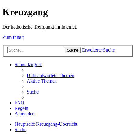
Kreuzgang
Der katholische Treffpunkt im Internet.
Zum Inhalt
Erweiterte Suche
Suche
Schnellzugriff
Unbeantwortete Themen
Aktive Themen
Suche
FAQ
Regeln
Anmelden
Hauptseite
Kreuzgang-Übersicht
Suche