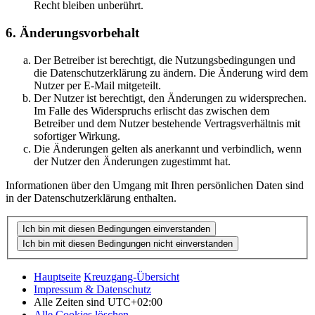
Recht bleiben unberührt.
6. Änderungsvorbehalt
Der Betreiber ist berechtigt, die Nutzungsbedingungen und
die Datenschutzerklärung zu ändern. Die Änderung wird dem
Nutzer per E-Mail mitgeteilt.
Der Nutzer ist berechtigt, den Änderungen zu widersprechen.
Im Falle des Widerspruchs erlischt das zwischen dem
Betreiber und dem Nutzer bestehende Vertragsverhältnis mit
sofortiger Wirkung.
Die Änderungen gelten als anerkannt und verbindlich, wenn
der Nutzer den Änderungen zugestimmt hat.
Informationen über den Umgang mit Ihren persönlichen Daten sind
in der Datenschutzerklärung enthalten.
Hauptseite
Kreuzgang-Übersicht
Impressum & Datenschutz
Alle Zeiten sind
UTC+02:00
Alle Cookies löschen