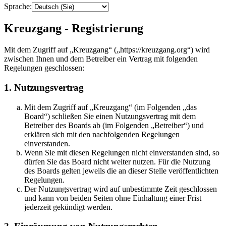
Sprache:
Kreuzgang - Registrierung
Mit dem Zugriff auf „Kreuzgang“ („https://kreuzgang.org“) wird
zwischen Ihnen und dem Betreiber ein Vertrag mit folgenden
Regelungen geschlossen:
1. Nutzungsvertrag
Mit dem Zugriff auf „Kreuzgang“ (im Folgenden „das
Board“) schließen Sie einen Nutzungsvertrag mit dem
Betreiber des Boards ab (im Folgenden „Betreiber“) und
erklären sich mit den nachfolgenden Regelungen
einverstanden.
Wenn Sie mit diesen Regelungen nicht einverstanden sind, so
dürfen Sie das Board nicht weiter nutzen. Für die Nutzung
des Boards gelten jeweils die an dieser Stelle veröffentlichten
Regelungen.
Der Nutzungsvertrag wird auf unbestimmte Zeit geschlossen
und kann von beiden Seiten ohne Einhaltung einer Frist
jederzeit gekündigt werden.