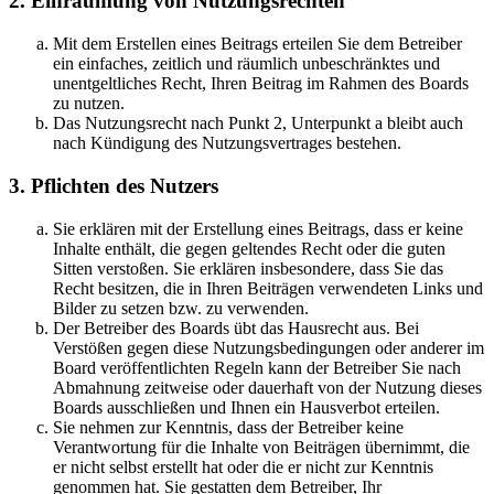
2. Einräumung von Nutzungsrechten
Mit dem Erstellen eines Beitrags erteilen Sie dem Betreiber
ein einfaches, zeitlich und räumlich unbeschränktes und
unentgeltliches Recht, Ihren Beitrag im Rahmen des Boards
zu nutzen.
Das Nutzungsrecht nach Punkt 2, Unterpunkt a bleibt auch
nach Kündigung des Nutzungsvertrages bestehen.
3. Pflichten des Nutzers
Sie erklären mit der Erstellung eines Beitrags, dass er keine
Inhalte enthält, die gegen geltendes Recht oder die guten
Sitten verstoßen. Sie erklären insbesondere, dass Sie das
Recht besitzen, die in Ihren Beiträgen verwendeten Links und
Bilder zu setzen bzw. zu verwenden.
Der Betreiber des Boards übt das Hausrecht aus. Bei
Verstößen gegen diese Nutzungsbedingungen oder anderer im
Board veröffentlichten Regeln kann der Betreiber Sie nach
Abmahnung zeitweise oder dauerhaft von der Nutzung dieses
Boards ausschließen und Ihnen ein Hausverbot erteilen.
Sie nehmen zur Kenntnis, dass der Betreiber keine
Verantwortung für die Inhalte von Beiträgen übernimmt, die
er nicht selbst erstellt hat oder die er nicht zur Kenntnis
genommen hat. Sie gestatten dem Betreiber, Ihr