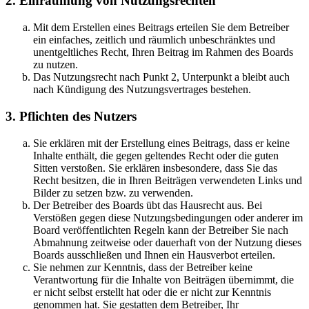
2. Einräumung von Nutzungsrechten
Mit dem Erstellen eines Beitrags erteilen Sie dem Betreiber
ein einfaches, zeitlich und räumlich unbeschränktes und
unentgeltliches Recht, Ihren Beitrag im Rahmen des Boards
zu nutzen.
Das Nutzungsrecht nach Punkt 2, Unterpunkt a bleibt auch
nach Kündigung des Nutzungsvertrages bestehen.
3. Pflichten des Nutzers
Sie erklären mit der Erstellung eines Beitrags, dass er keine
Inhalte enthält, die gegen geltendes Recht oder die guten
Sitten verstoßen. Sie erklären insbesondere, dass Sie das
Recht besitzen, die in Ihren Beiträgen verwendeten Links und
Bilder zu setzen bzw. zu verwenden.
Der Betreiber des Boards übt das Hausrecht aus. Bei
Verstößen gegen diese Nutzungsbedingungen oder anderer im
Board veröffentlichten Regeln kann der Betreiber Sie nach
Abmahnung zeitweise oder dauerhaft von der Nutzung dieses
Boards ausschließen und Ihnen ein Hausverbot erteilen.
Sie nehmen zur Kenntnis, dass der Betreiber keine
Verantwortung für die Inhalte von Beiträgen übernimmt, die
er nicht selbst erstellt hat oder die er nicht zur Kenntnis
genommen hat. Sie gestatten dem Betreiber, Ihr