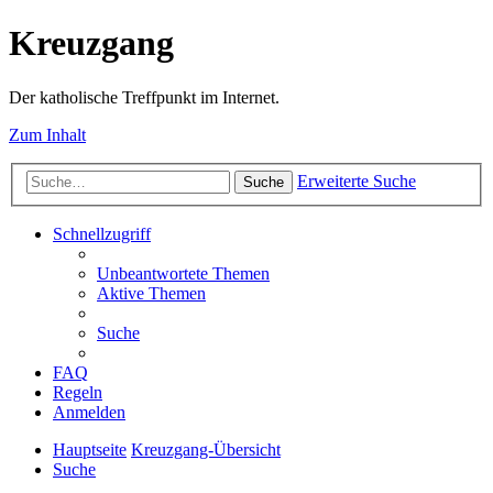
Kreuzgang
Der katholische Treffpunkt im Internet.
Zum Inhalt
Erweiterte Suche
Suche
Schnellzugriff
Unbeantwortete Themen
Aktive Themen
Suche
FAQ
Regeln
Anmelden
Hauptseite
Kreuzgang-Übersicht
Suche