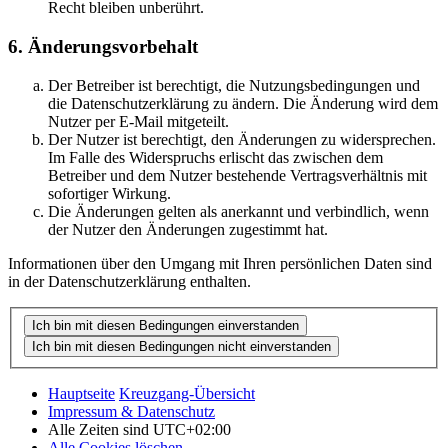
Recht bleiben unberührt.
6. Änderungsvorbehalt
Der Betreiber ist berechtigt, die Nutzungsbedingungen und
die Datenschutzerklärung zu ändern. Die Änderung wird dem
Nutzer per E-Mail mitgeteilt.
Der Nutzer ist berechtigt, den Änderungen zu widersprechen.
Im Falle des Widerspruchs erlischt das zwischen dem
Betreiber und dem Nutzer bestehende Vertragsverhältnis mit
sofortiger Wirkung.
Die Änderungen gelten als anerkannt und verbindlich, wenn
der Nutzer den Änderungen zugestimmt hat.
Informationen über den Umgang mit Ihren persönlichen Daten sind
in der Datenschutzerklärung enthalten.
Hauptseite
Kreuzgang-Übersicht
Impressum & Datenschutz
Alle Zeiten sind
UTC+02:00
Alle Cookies löschen