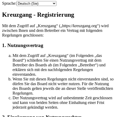
Sprache:
Kreuzgang - Registrierung
Mit dem Zugriff auf „Kreuzgang“ („https://kreuzgang.org“) wird
zwischen Ihnen und dem Betreiber ein Vertrag mit folgenden
Regelungen geschlossen:
1. Nutzungsvertrag
Mit dem Zugriff auf „Kreuzgang“ (im Folgenden „das
Board“) schließen Sie einen Nutzungsvertrag mit dem
Betreiber des Boards ab (im Folgenden „Betreiber“) und
erklären sich mit den nachfolgenden Regelungen
einverstanden.
Wenn Sie mit diesen Regelungen nicht einverstanden sind, so
dürfen Sie das Board nicht weiter nutzen. Für die Nutzung
des Boards gelten jeweils die an dieser Stelle veröffentlichten
Regelungen.
Der Nutzungsvertrag wird auf unbestimmte Zeit geschlossen
und kann von beiden Seiten ohne Einhaltung einer Frist
jederzeit gekündigt werden.