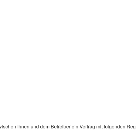
d zwischen Ihnen und dem Betreiber ein Vertrag mit folgenden R