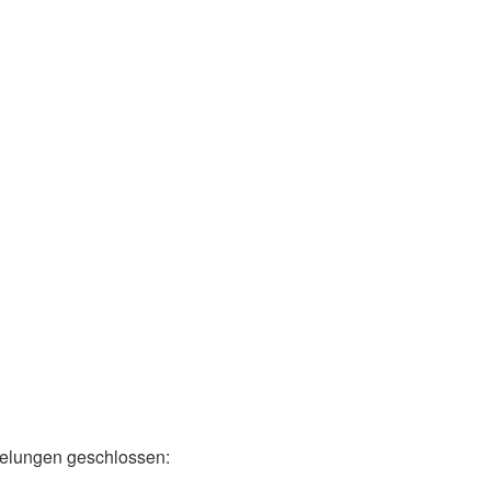
egelungen geschlossen: