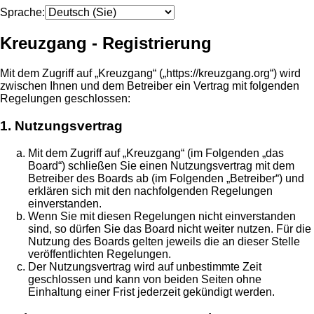
Sprache:
Kreuzgang - Registrierung
Mit dem Zugriff auf „Kreuzgang“ („https://kreuzgang.org“) wird
zwischen Ihnen und dem Betreiber ein Vertrag mit folgenden
Regelungen geschlossen:
1. Nutzungsvertrag
Mit dem Zugriff auf „Kreuzgang“ (im Folgenden „das
Board“) schließen Sie einen Nutzungsvertrag mit dem
Betreiber des Boards ab (im Folgenden „Betreiber“) und
erklären sich mit den nachfolgenden Regelungen
einverstanden.
Wenn Sie mit diesen Regelungen nicht einverstanden
sind, so dürfen Sie das Board nicht weiter nutzen. Für die
Nutzung des Boards gelten jeweils die an dieser Stelle
veröffentlichten Regelungen.
Der Nutzungsvertrag wird auf unbestimmte Zeit
geschlossen und kann von beiden Seiten ohne
Einhaltung einer Frist jederzeit gekündigt werden.