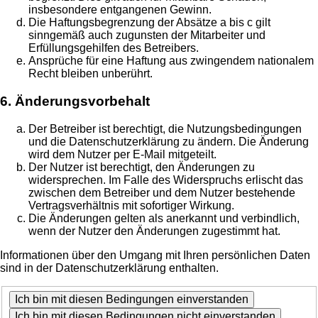
insbesondere entgangenen Gewinn.
Die Haftungsbegrenzung der Absätze a bis c gilt
sinngemäß auch zugunsten der Mitarbeiter und
Erfüllungsgehilfen des Betreibers.
Ansprüche für eine Haftung aus zwingendem nationalem
Recht bleiben unberührt.
6. Änderungsvorbehalt
Der Betreiber ist berechtigt, die Nutzungsbedingungen
und die Datenschutzerklärung zu ändern. Die Änderung
wird dem Nutzer per E-Mail mitgeteilt.
Der Nutzer ist berechtigt, den Änderungen zu
widersprechen. Im Falle des Widerspruchs erlischt das
zwischen dem Betreiber und dem Nutzer bestehende
Vertragsverhältnis mit sofortiger Wirkung.
Die Änderungen gelten als anerkannt und verbindlich,
wenn der Nutzer den Änderungen zugestimmt hat.
Informationen über den Umgang mit Ihren persönlichen Daten
sind in der Datenschutzerklärung enthalten.