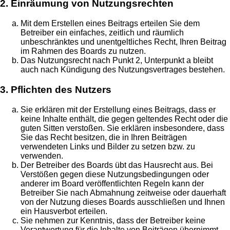
2. Einräumung von Nutzungsrechten
Mit dem Erstellen eines Beitrags erteilen Sie dem
Betreiber ein einfaches, zeitlich und räumlich
unbeschränktes und unentgeltliches Recht, Ihren Beitrag
im Rahmen des Boards zu nutzen.
Das Nutzungsrecht nach Punkt 2, Unterpunkt a bleibt
auch nach Kündigung des Nutzungsvertrages bestehen.
3. Pflichten des Nutzers
Sie erklären mit der Erstellung eines Beitrags, dass er
keine Inhalte enthält, die gegen geltendes Recht oder die
guten Sitten verstoßen. Sie erklären insbesondere, dass
Sie das Recht besitzen, die in Ihren Beiträgen
verwendeten Links und Bilder zu setzen bzw. zu
verwenden.
Der Betreiber des Boards übt das Hausrecht aus. Bei
Verstößen gegen diese Nutzungsbedingungen oder
anderer im Board veröffentlichten Regeln kann der
Betreiber Sie nach Abmahnung zeitweise oder dauerhaft
von der Nutzung dieses Boards ausschließen und Ihnen
ein Hausverbot erteilen.
Sie nehmen zur Kenntnis, dass der Betreiber keine
Verantwortung für die Inhalte von Beiträgen übernimmt,