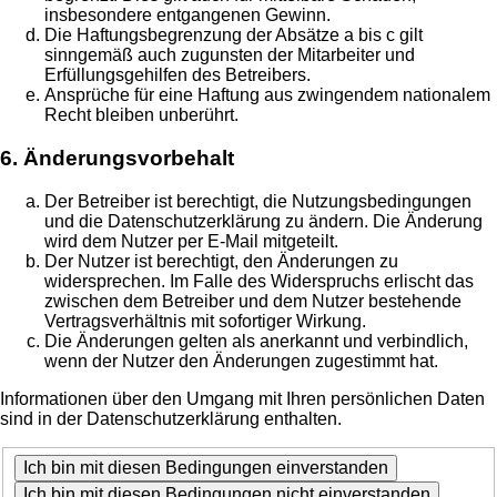
insbesondere entgangenen Gewinn.
Die Haftungsbegrenzung der Absätze a bis c gilt
sinngemäß auch zugunsten der Mitarbeiter und
Erfüllungsgehilfen des Betreibers.
Ansprüche für eine Haftung aus zwingendem nationalem
Recht bleiben unberührt.
6. Änderungsvorbehalt
Der Betreiber ist berechtigt, die Nutzungsbedingungen
und die Datenschutzerklärung zu ändern. Die Änderung
wird dem Nutzer per E-Mail mitgeteilt.
Der Nutzer ist berechtigt, den Änderungen zu
widersprechen. Im Falle des Widerspruchs erlischt das
zwischen dem Betreiber und dem Nutzer bestehende
Vertragsverhältnis mit sofortiger Wirkung.
Die Änderungen gelten als anerkannt und verbindlich,
wenn der Nutzer den Änderungen zugestimmt hat.
Informationen über den Umgang mit Ihren persönlichen Daten
sind in der Datenschutzerklärung enthalten.