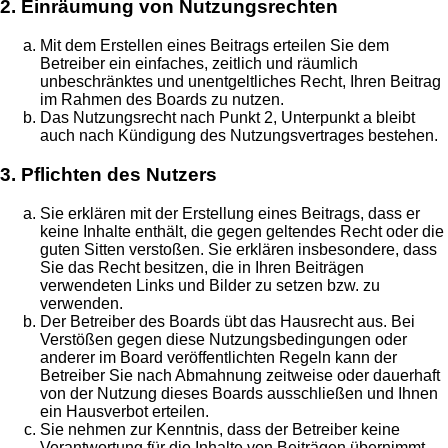
2. Einräumung von Nutzungsrechten
Mit dem Erstellen eines Beitrags erteilen Sie dem
Betreiber ein einfaches, zeitlich und räumlich
unbeschränktes und unentgeltliches Recht, Ihren Beitrag
im Rahmen des Boards zu nutzen.
Das Nutzungsrecht nach Punkt 2, Unterpunkt a bleibt
auch nach Kündigung des Nutzungsvertrages bestehen.
3. Pflichten des Nutzers
Sie erklären mit der Erstellung eines Beitrags, dass er
keine Inhalte enthält, die gegen geltendes Recht oder die
guten Sitten verstoßen. Sie erklären insbesondere, dass
Sie das Recht besitzen, die in Ihren Beiträgen
verwendeten Links und Bilder zu setzen bzw. zu
verwenden.
Der Betreiber des Boards übt das Hausrecht aus. Bei
Verstößen gegen diese Nutzungsbedingungen oder
anderer im Board veröffentlichten Regeln kann der
Betreiber Sie nach Abmahnung zeitweise oder dauerhaft
von der Nutzung dieses Boards ausschließen und Ihnen
ein Hausverbot erteilen.
Sie nehmen zur Kenntnis, dass der Betreiber keine
Verantwortung für die Inhalte von Beiträgen übernimmt,