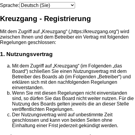
Sprache:
Kreuzgang - Registrierung
Mit dem Zugriff auf „Kreuzgang“ („https://kreuzgang.org“) wird
zwischen Ihnen und dem Betreiber ein Vertrag mit folgenden
Regelungen geschlossen:
1. Nutzungsvertrag
Mit dem Zugriff auf „Kreuzgang“ (im Folgenden „das
Board“) schließen Sie einen Nutzungsvertrag mit dem
Betreiber des Boards ab (im Folgenden „Betreiber“) und
erklären sich mit den nachfolgenden Regelungen
einverstanden.
Wenn Sie mit diesen Regelungen nicht einverstanden
sind, so dürfen Sie das Board nicht weiter nutzen. Für die
Nutzung des Boards gelten jeweils die an dieser Stelle
veröffentlichten Regelungen.
Der Nutzungsvertrag wird auf unbestimmte Zeit
geschlossen und kann von beiden Seiten ohne
Einhaltung einer Frist jederzeit gekündigt werden.