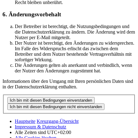
Recht bleiben unberührt.
6. Änderungsvorbehalt
Der Betreiber ist berechtigt, die Nutzungsbedingungen und
die Datenschutzerklärung zu ändern. Die Änderung wird dem
Nutzer per E-Mail mitgeteilt.
Der Nutzer ist berechtigt, den Änderungen zu widersprechen.
Im Falle des Widerspruchs erlischt das zwischen dem
Betreiber und dem Nutzer bestehende Vertragsverhältnis mit
sofortiger Wirkung.
Die Änderungen gelten als anerkannt und verbindlich, wenn
der Nutzer den Änderungen zugestimmt hat.
Informationen über den Umgang mit Ihren persönlichen Daten sind
in der Datenschutzerklärung enthalten.
Hauptseite
Kreuzgang-Übersicht
Impressum & Datenschutz
Alle Zeiten sind
UTC+02:00
Alle Cookies löschen