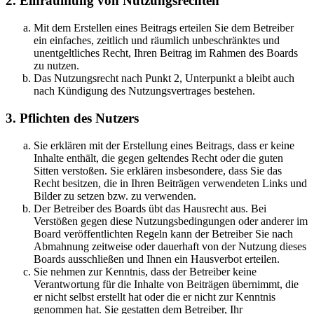
2. Einräumung von Nutzungsrechten
Mit dem Erstellen eines Beitrags erteilen Sie dem Betreiber
ein einfaches, zeitlich und räumlich unbeschränktes und
unentgeltliches Recht, Ihren Beitrag im Rahmen des Boards
zu nutzen.
Das Nutzungsrecht nach Punkt 2, Unterpunkt a bleibt auch
nach Kündigung des Nutzungsvertrages bestehen.
3. Pflichten des Nutzers
Sie erklären mit der Erstellung eines Beitrags, dass er keine
Inhalte enthält, die gegen geltendes Recht oder die guten
Sitten verstoßen. Sie erklären insbesondere, dass Sie das
Recht besitzen, die in Ihren Beiträgen verwendeten Links und
Bilder zu setzen bzw. zu verwenden.
Der Betreiber des Boards übt das Hausrecht aus. Bei
Verstößen gegen diese Nutzungsbedingungen oder anderer im
Board veröffentlichten Regeln kann der Betreiber Sie nach
Abmahnung zeitweise oder dauerhaft von der Nutzung dieses
Boards ausschließen und Ihnen ein Hausverbot erteilen.
Sie nehmen zur Kenntnis, dass der Betreiber keine
Verantwortung für die Inhalte von Beiträgen übernimmt, die
er nicht selbst erstellt hat oder die er nicht zur Kenntnis
genommen hat. Sie gestatten dem Betreiber, Ihr