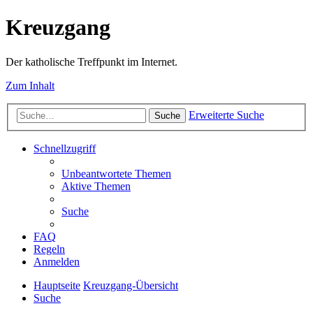
Kreuzgang
Der katholische Treffpunkt im Internet.
Zum Inhalt
Erweiterte Suche
Suche
Schnellzugriff
Unbeantwortete Themen
Aktive Themen
Suche
FAQ
Regeln
Anmelden
Hauptseite
Kreuzgang-Übersicht
Suche