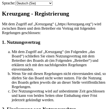
Sprache:
Kreuzgang - Registrierung
Mit dem Zugriff auf „Kreuzgang“ („https://kreuzgang.org“) wird
zwischen Ihnen und dem Betreiber ein Vertrag mit folgenden
Regelungen geschlossen:
1. Nutzungsvertrag
Mit dem Zugriff auf „Kreuzgang“ (im Folgenden „das
Board“) schließen Sie einen Nutzungsvertrag mit dem
Betreiber des Boards ab (im Folgenden „Betreiber“) und
erklären sich mit den nachfolgenden Regelungen
einverstanden.
Wenn Sie mit diesen Regelungen nicht einverstanden sind, so
dürfen Sie das Board nicht weiter nutzen. Für die Nutzung
des Boards gelten jeweils die an dieser Stelle veröffentlichten
Regelungen.
Der Nutzungsvertrag wird auf unbestimmte Zeit geschlossen
und kann von beiden Seiten ohne Einhaltung einer Frist
jederzeit gekündigt werden.