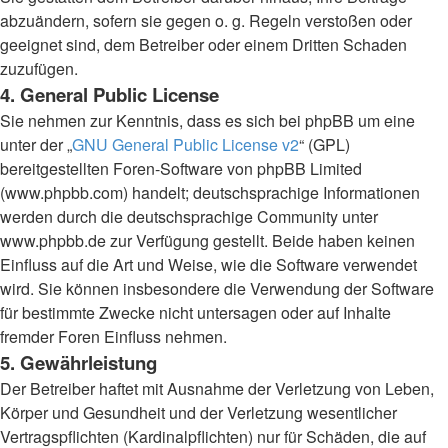
abzuändern, sofern sie gegen o. g. Regeln verstoßen oder
geeignet sind, dem Betreiber oder einem Dritten Schaden
zuzufügen.
4. General Public License
Sie nehmen zur Kenntnis, dass es sich bei phpBB um eine
unter der „
GNU General Public License v2
“ (GPL)
bereitgestellten Foren-Software von phpBB Limited
(www.phpbb.com) handelt; deutschsprachige Informationen
werden durch die deutschsprachige Community unter
www.phpbb.de zur Verfügung gestellt. Beide haben keinen
Einfluss auf die Art und Weise, wie die Software verwendet
wird. Sie können insbesondere die Verwendung der Software
für bestimmte Zwecke nicht untersagen oder auf Inhalte
fremder Foren Einfluss nehmen.
5. Gewährleistung
Der Betreiber haftet mit Ausnahme der Verletzung von Leben,
Körper und Gesundheit und der Verletzung wesentlicher
Vertragspflichten (Kardinalpflichten) nur für Schäden, die auf