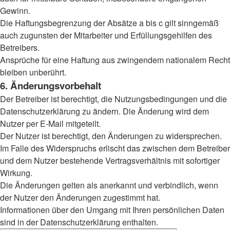
Gewinn.
Die Haftungsbegrenzung der Absätze a bis c gilt sinngemäß
auch zugunsten der Mitarbeiter und Erfüllungsgehilfen des
Betreibers.
Ansprüche für eine Haftung aus zwingendem nationalem Recht
bleiben unberührt.
6. Änderungsvorbehalt
Der Betreiber ist berechtigt, die Nutzungsbedingungen und die
Datenschutzerklärung zu ändern. Die Änderung wird dem
Nutzer per E-Mail mitgeteilt.
Der Nutzer ist berechtigt, den Änderungen zu widersprechen.
Im Falle des Widerspruchs erlischt das zwischen dem Betreiber
und dem Nutzer bestehende Vertragsverhältnis mit sofortiger
Wirkung.
Die Änderungen gelten als anerkannt und verbindlich, wenn
der Nutzer den Änderungen zugestimmt hat.
Informationen über den Umgang mit Ihren persönlichen Daten
sind in der Datenschutzerklärung enthalten.