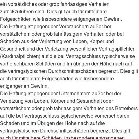
ein vorsätzliches oder grob fahrlässiges Verhalten
zurückzuführen sind. Dies gilt auch für mittelbare
Folgeschäden wie insbesondere entgangenen Gewinn.
Die Haftung ist gegenüber Verbrauchern außer bei
vorsätzlichem oder grob fahrlässigem Verhalten oder bei
Schäden aus der Verletzung von Leben, Körper und
Gesundheit und der Verletzung wesentlicher Vertragspflichten
(Kardinalpflichten) auf die bei Vertragsschluss typischerweise
vorhersehbaren Schäden und im übrigen der Höhe nach auf
die vertragstypischen Durchschnittsschäden begrenzt. Dies gilt
auch für mittelbare Folgeschäden wie insbesondere
entgangenen Gewinn.
Die Haftung ist gegenüber Unternehmern außer bei der
Verletzung von Leben, Körper und Gesundheit oder
vorsätzlichem oder grob fahrlässigem Verhalten des Betreibers
auf die bei Vertragsschluss typischerweise vorhersehbaren
Schäden und im Übrigen der Höhe nach auf die
vertragstypischen Durchschnittsschäden begrenzt. Dies gilt
auch für mittelbare Schäden, insbesondere entgangenen