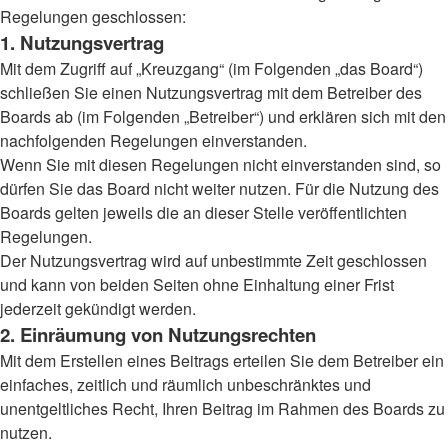
Regelungen geschlossen:
1. Nutzungsvertrag
Mit dem Zugriff auf „Kreuzgang“ (im Folgenden „das Board“)
schließen Sie einen Nutzungsvertrag mit dem Betreiber des
Boards ab (im Folgenden „Betreiber“) und erklären sich mit den
nachfolgenden Regelungen einverstanden.
Wenn Sie mit diesen Regelungen nicht einverstanden sind, so
dürfen Sie das Board nicht weiter nutzen. Für die Nutzung des
Boards gelten jeweils die an dieser Stelle veröffentlichten
Regelungen.
Der Nutzungsvertrag wird auf unbestimmte Zeit geschlossen
und kann von beiden Seiten ohne Einhaltung einer Frist
jederzeit gekündigt werden.
2. Einräumung von Nutzungsrechten
Mit dem Erstellen eines Beitrags erteilen Sie dem Betreiber ein
einfaches, zeitlich und räumlich unbeschränktes und
unentgeltliches Recht, Ihren Beitrag im Rahmen des Boards zu
nutzen.