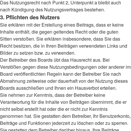
Das Nutzungsrecht nach Punkt 2, Unterpunkt a bleibt auch
nach Kündigung des Nutzungsvertrages bestehen.
3. Pflichten des Nutzers
Sie erklären mit der Erstellung eines Beitrags, dass er keine
Inhalte enthält, die gegen geltendes Recht oder die guten
Sitten verstoßen. Sie erklären insbesondere, dass Sie das
Recht besitzen, die in Ihren Beiträgen verwendeten Links und
Bilder zu setzen bzw. zu verwenden.
Der Betreiber des Boards übt das Hausrecht aus. Bei
Verstößen gegen diese Nutzungsbedingungen oder anderer im
Board veröffentlichten Regeln kann der Betreiber Sie nach
Abmahnung zeitweise oder dauerhaft von der Nutzung dieses
Boards ausschließen und Ihnen ein Hausverbot erteilen.
Sie nehmen zur Kenntnis, dass der Betreiber keine
Verantwortung für die Inhalte von Beiträgen übernimmt, die er
nicht selbst erstellt hat oder die er nicht zur Kenntnis
genommen hat. Sie gestatten dem Betreiber, Ihr Benutzerkonto,
Beiträge und Funktionen jederzeit zu löschen oder zu sperren.
Sie gestatten dem Betreiber darüber hinaus, Ihre Beiträge