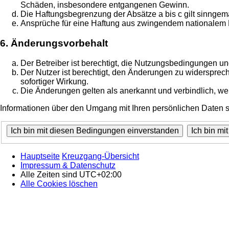
Schäden, insbesondere entgangenen Gewinn.
Die Haftungsbegrenzung der Absätze a bis c gilt sinngemä
Ansprüche für eine Haftung aus zwingendem nationalem R
6. Änderungsvorbehalt
Der Betreiber ist berechtigt, die Nutzungsbedingungen un
Der Nutzer ist berechtigt, den Änderungen zu widersprec
sofortiger Wirkung.
Die Änderungen gelten als anerkannt und verbindlich, w
Informationen über den Umgang mit Ihren persönlichen Daten si
Hauptseite
Kreuzgang-Übersicht
Impressum & Datenschutz
Alle Zeiten sind
UTC+02:00
Alle Cookies löschen