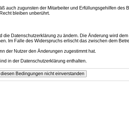
ß auch zugunsten der Mitarbeiter und Erfüllungsgehilfen des B
echt bleiben unberührt.
d die Datenschutzerklärung zu ändern. Die Änderung wird dem N
hen. Im Falle des Widerspruchs erlischt das zwischen dem Betr
enn der Nutzer den Änderungen zugestimmt hat.
nd in der Datenschutzerklärung enthalten.