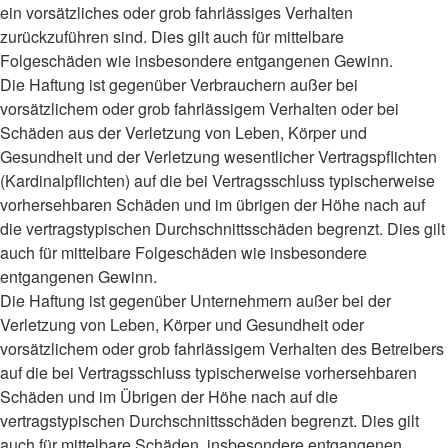
ein vorsätzliches oder grob fahrlässiges Verhalten
zurückzuführen sind. Dies gilt auch für mittelbare
Folgeschäden wie insbesondere entgangenen Gewinn.
Die Haftung ist gegenüber Verbrauchern außer bei
vorsätzlichem oder grob fahrlässigem Verhalten oder bei
Schäden aus der Verletzung von Leben, Körper und
Gesundheit und der Verletzung wesentlicher Vertragspflichten
(Kardinalpflichten) auf die bei Vertragsschluss typischerweise
vorhersehbaren Schäden und im übrigen der Höhe nach auf
die vertragstypischen Durchschnittsschäden begrenzt. Dies gilt
auch für mittelbare Folgeschäden wie insbesondere
entgangenen Gewinn.
Die Haftung ist gegenüber Unternehmern außer bei der
Verletzung von Leben, Körper und Gesundheit oder
vorsätzlichem oder grob fahrlässigem Verhalten des Betreibers
auf die bei Vertragsschluss typischerweise vorhersehbaren
Schäden und im Übrigen der Höhe nach auf die
vertragstypischen Durchschnittsschäden begrenzt. Dies gilt
auch für mittelbare Schäden, insbesondere entgangenen