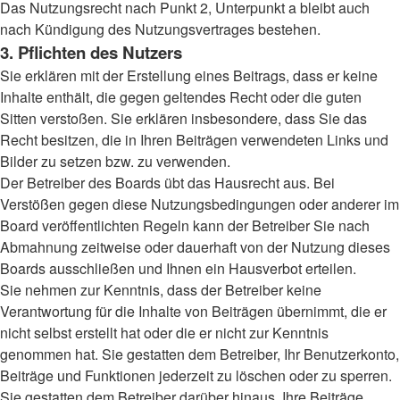
Das Nutzungsrecht nach Punkt 2, Unterpunkt a bleibt auch
nach Kündigung des Nutzungsvertrages bestehen.
3. Pflichten des Nutzers
Sie erklären mit der Erstellung eines Beitrags, dass er keine
Inhalte enthält, die gegen geltendes Recht oder die guten
Sitten verstoßen. Sie erklären insbesondere, dass Sie das
Recht besitzen, die in Ihren Beiträgen verwendeten Links und
Bilder zu setzen bzw. zu verwenden.
Der Betreiber des Boards übt das Hausrecht aus. Bei
Verstößen gegen diese Nutzungsbedingungen oder anderer im
Board veröffentlichten Regeln kann der Betreiber Sie nach
Abmahnung zeitweise oder dauerhaft von der Nutzung dieses
Boards ausschließen und Ihnen ein Hausverbot erteilen.
Sie nehmen zur Kenntnis, dass der Betreiber keine
Verantwortung für die Inhalte von Beiträgen übernimmt, die er
nicht selbst erstellt hat oder die er nicht zur Kenntnis
genommen hat. Sie gestatten dem Betreiber, Ihr Benutzerkonto,
Beiträge und Funktionen jederzeit zu löschen oder zu sperren.
Sie gestatten dem Betreiber darüber hinaus, Ihre Beiträge