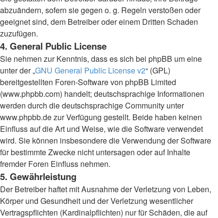
abzuändern, sofern sie gegen o. g. Regeln verstoßen oder
geeignet sind, dem Betreiber oder einem Dritten Schaden
zuzufügen.
4. General Public License
Sie nehmen zur Kenntnis, dass es sich bei phpBB um eine
unter der „
GNU General Public License v2
“ (GPL)
bereitgestellten Foren-Software von phpBB Limited
(www.phpbb.com) handelt; deutschsprachige Informationen
werden durch die deutschsprachige Community unter
www.phpbb.de zur Verfügung gestellt. Beide haben keinen
Einfluss auf die Art und Weise, wie die Software verwendet
wird. Sie können insbesondere die Verwendung der Software
für bestimmte Zwecke nicht untersagen oder auf Inhalte
fremder Foren Einfluss nehmen.
5. Gewährleistung
Der Betreiber haftet mit Ausnahme der Verletzung von Leben,
Körper und Gesundheit und der Verletzung wesentlicher
Vertragspflichten (Kardinalpflichten) nur für Schäden, die auf