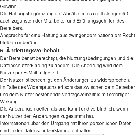
Gewinn.
Die Haftungsbegrenzung der Absätze a bis c gilt sinngemäß
auch zugunsten der Mitarbeiter und Erfüllungsgehilfen des
Betreibers.
Ansprüche für eine Haftung aus zwingendem nationalem Recht
bleiben unberührt.
6. Änderungsvorbehalt
Der Betreiber ist berechtigt, die Nutzungsbedingungen und die
Datenschutzerklärung zu ändern. Die Änderung wird dem
Nutzer per E-Mail mitgeteilt.
Der Nutzer ist berechtigt, den Änderungen zu widersprechen.
Im Falle des Widerspruchs erlischt das zwischen dem Betreiber
und dem Nutzer bestehende Vertragsverhältnis mit sofortiger
Wirkung.
Die Änderungen gelten als anerkannt und verbindlich, wenn
der Nutzer den Änderungen zugestimmt hat.
Informationen über den Umgang mit Ihren persönlichen Daten
sind in der Datenschutzerklärung enthalten.