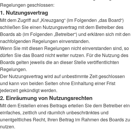
Regelungen geschlossen:
1. Nutzungsvertrag
Mit dem Zugriff auf „Kreuzgang“ (im Folgenden „das Board“)
schließen Sie einen Nutzungsvertrag mit dem Betreiber des
Boards ab (im Folgenden „Betreiber“) und erklären sich mit den
nachfolgenden Regelungen einverstanden.
Wenn Sie mit diesen Regelungen nicht einverstanden sind, so
dürfen Sie das Board nicht weiter nutzen. Für die Nutzung des
Boards gelten jeweils die an dieser Stelle veröffentlichten
Regelungen.
Der Nutzungsvertrag wird auf unbestimmte Zeit geschlossen
und kann von beiden Seiten ohne Einhaltung einer Frist
jederzeit gekündigt werden.
2. Einräumung von Nutzungsrechten
Mit dem Erstellen eines Beitrags erteilen Sie dem Betreiber ein
einfaches, zeitlich und räumlich unbeschränktes und
unentgeltliches Recht, Ihren Beitrag im Rahmen des Boards zu
nutzen.