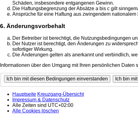
Schäden, insbesondere entgangenen Gewinn.
Die Haftungsbegrenzung der Absätze a bis c gilt sinngemä
Ansprüche für eine Haftung aus zwingendem nationalem R
6. Änderungsvorbehalt
Der Betreiber ist berechtigt, die Nutzungsbedingungen un
Der Nutzer ist berechtigt, den Änderungen zu widersprec
sofortiger Wirkung.
Die Änderungen gelten als anerkannt und verbindlich, w
Informationen über den Umgang mit Ihren persönlichen Daten si
Hauptseite
Kreuzgang-Übersicht
Impressum & Datenschutz
Alle Zeiten sind
UTC+02:00
Alle Cookies löschen