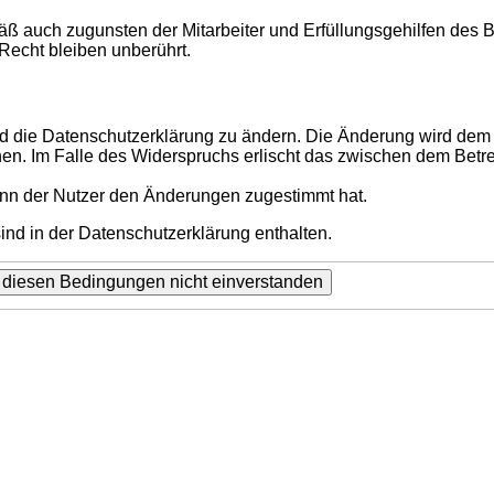
ß auch zugunsten der Mitarbeiter und Erfüllungsgehilfen des B
echt bleiben unberührt.
d die Datenschutzerklärung zu ändern. Die Änderung wird dem N
hen. Im Falle des Widerspruchs erlischt das zwischen dem Betr
enn der Nutzer den Änderungen zugestimmt hat.
nd in der Datenschutzerklärung enthalten.