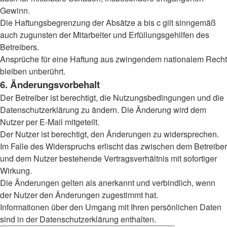
Gewinn.
Die Haftungsbegrenzung der Absätze a bis c gilt sinngemäß
auch zugunsten der Mitarbeiter und Erfüllungsgehilfen des
Betreibers.
Ansprüche für eine Haftung aus zwingendem nationalem Recht
bleiben unberührt.
6. Änderungsvorbehalt
Der Betreiber ist berechtigt, die Nutzungsbedingungen und die
Datenschutzerklärung zu ändern. Die Änderung wird dem
Nutzer per E-Mail mitgeteilt.
Der Nutzer ist berechtigt, den Änderungen zu widersprechen.
Im Falle des Widerspruchs erlischt das zwischen dem Betreiber
und dem Nutzer bestehende Vertragsverhältnis mit sofortiger
Wirkung.
Die Änderungen gelten als anerkannt und verbindlich, wenn
der Nutzer den Änderungen zugestimmt hat.
Informationen über den Umgang mit Ihren persönlichen Daten
sind in der Datenschutzerklärung enthalten.