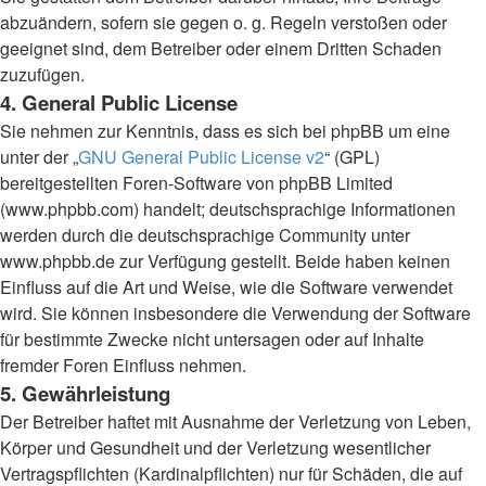
abzuändern, sofern sie gegen o. g. Regeln verstoßen oder
geeignet sind, dem Betreiber oder einem Dritten Schaden
zuzufügen.
4. General Public License
Sie nehmen zur Kenntnis, dass es sich bei phpBB um eine
unter der „
GNU General Public License v2
“ (GPL)
bereitgestellten Foren-Software von phpBB Limited
(www.phpbb.com) handelt; deutschsprachige Informationen
werden durch die deutschsprachige Community unter
www.phpbb.de zur Verfügung gestellt. Beide haben keinen
Einfluss auf die Art und Weise, wie die Software verwendet
wird. Sie können insbesondere die Verwendung der Software
für bestimmte Zwecke nicht untersagen oder auf Inhalte
fremder Foren Einfluss nehmen.
5. Gewährleistung
Der Betreiber haftet mit Ausnahme der Verletzung von Leben,
Körper und Gesundheit und der Verletzung wesentlicher
Vertragspflichten (Kardinalpflichten) nur für Schäden, die auf