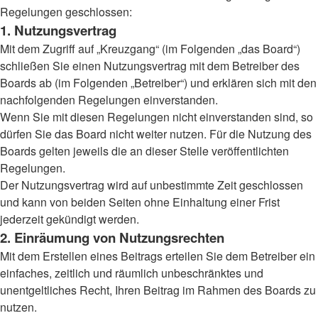
Regelungen geschlossen:
1. Nutzungsvertrag
Mit dem Zugriff auf „Kreuzgang“ (im Folgenden „das Board“)
schließen Sie einen Nutzungsvertrag mit dem Betreiber des
Boards ab (im Folgenden „Betreiber“) und erklären sich mit den
nachfolgenden Regelungen einverstanden.
Wenn Sie mit diesen Regelungen nicht einverstanden sind, so
dürfen Sie das Board nicht weiter nutzen. Für die Nutzung des
Boards gelten jeweils die an dieser Stelle veröffentlichten
Regelungen.
Der Nutzungsvertrag wird auf unbestimmte Zeit geschlossen
und kann von beiden Seiten ohne Einhaltung einer Frist
jederzeit gekündigt werden.
2. Einräumung von Nutzungsrechten
Mit dem Erstellen eines Beitrags erteilen Sie dem Betreiber ein
einfaches, zeitlich und räumlich unbeschränktes und
unentgeltliches Recht, Ihren Beitrag im Rahmen des Boards zu
nutzen.