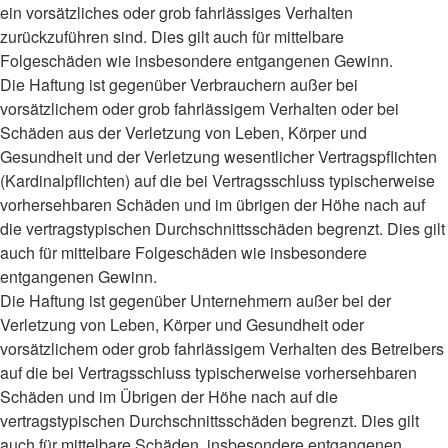
ein vorsätzliches oder grob fahrlässiges Verhalten
zurückzuführen sind. Dies gilt auch für mittelbare
Folgeschäden wie insbesondere entgangenen Gewinn.
Die Haftung ist gegenüber Verbrauchern außer bei
vorsätzlichem oder grob fahrlässigem Verhalten oder bei
Schäden aus der Verletzung von Leben, Körper und
Gesundheit und der Verletzung wesentlicher Vertragspflichten
(Kardinalpflichten) auf die bei Vertragsschluss typischerweise
vorhersehbaren Schäden und im übrigen der Höhe nach auf
die vertragstypischen Durchschnittsschäden begrenzt. Dies gilt
auch für mittelbare Folgeschäden wie insbesondere
entgangenen Gewinn.
Die Haftung ist gegenüber Unternehmern außer bei der
Verletzung von Leben, Körper und Gesundheit oder
vorsätzlichem oder grob fahrlässigem Verhalten des Betreibers
auf die bei Vertragsschluss typischerweise vorhersehbaren
Schäden und im Übrigen der Höhe nach auf die
vertragstypischen Durchschnittsschäden begrenzt. Dies gilt
auch für mittelbare Schäden, insbesondere entgangenen