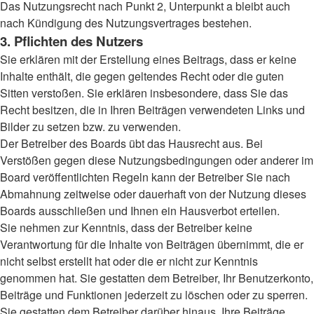
Das Nutzungsrecht nach Punkt 2, Unterpunkt a bleibt auch
nach Kündigung des Nutzungsvertrages bestehen.
3. Pflichten des Nutzers
Sie erklären mit der Erstellung eines Beitrags, dass er keine
Inhalte enthält, die gegen geltendes Recht oder die guten
Sitten verstoßen. Sie erklären insbesondere, dass Sie das
Recht besitzen, die in Ihren Beiträgen verwendeten Links und
Bilder zu setzen bzw. zu verwenden.
Der Betreiber des Boards übt das Hausrecht aus. Bei
Verstößen gegen diese Nutzungsbedingungen oder anderer im
Board veröffentlichten Regeln kann der Betreiber Sie nach
Abmahnung zeitweise oder dauerhaft von der Nutzung dieses
Boards ausschließen und Ihnen ein Hausverbot erteilen.
Sie nehmen zur Kenntnis, dass der Betreiber keine
Verantwortung für die Inhalte von Beiträgen übernimmt, die er
nicht selbst erstellt hat oder die er nicht zur Kenntnis
genommen hat. Sie gestatten dem Betreiber, Ihr Benutzerkonto,
Beiträge und Funktionen jederzeit zu löschen oder zu sperren.
Sie gestatten dem Betreiber darüber hinaus, Ihre Beiträge