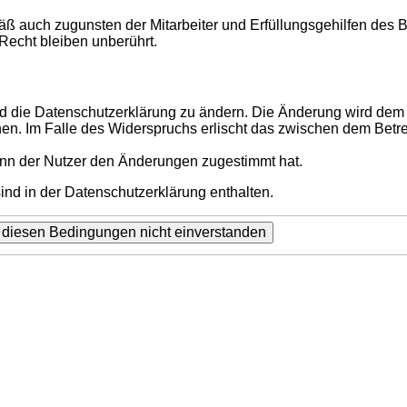
ß auch zugunsten der Mitarbeiter und Erfüllungsgehilfen des B
echt bleiben unberührt.
d die Datenschutzerklärung zu ändern. Die Änderung wird dem N
hen. Im Falle des Widerspruchs erlischt das zwischen dem Betr
enn der Nutzer den Änderungen zugestimmt hat.
nd in der Datenschutzerklärung enthalten.