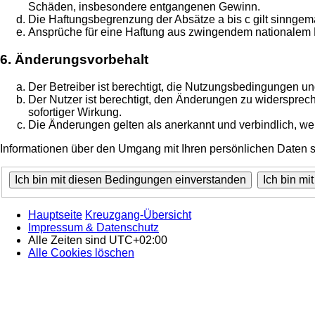
Schäden, insbesondere entgangenen Gewinn.
Die Haftungsbegrenzung der Absätze a bis c gilt sinngemä
Ansprüche für eine Haftung aus zwingendem nationalem R
6. Änderungsvorbehalt
Der Betreiber ist berechtigt, die Nutzungsbedingungen un
Der Nutzer ist berechtigt, den Änderungen zu widersprec
sofortiger Wirkung.
Die Änderungen gelten als anerkannt und verbindlich, w
Informationen über den Umgang mit Ihren persönlichen Daten si
Hauptseite
Kreuzgang-Übersicht
Impressum & Datenschutz
Alle Zeiten sind
UTC+02:00
Alle Cookies löschen