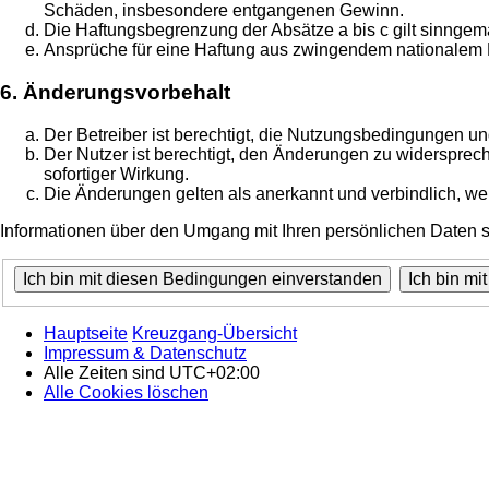
Schäden, insbesondere entgangenen Gewinn.
Die Haftungsbegrenzung der Absätze a bis c gilt sinngemä
Ansprüche für eine Haftung aus zwingendem nationalem R
6. Änderungsvorbehalt
Der Betreiber ist berechtigt, die Nutzungsbedingungen un
Der Nutzer ist berechtigt, den Änderungen zu widersprec
sofortiger Wirkung.
Die Änderungen gelten als anerkannt und verbindlich, w
Informationen über den Umgang mit Ihren persönlichen Daten si
Hauptseite
Kreuzgang-Übersicht
Impressum & Datenschutz
Alle Zeiten sind
UTC+02:00
Alle Cookies löschen