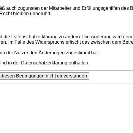
ß auch zugunsten der Mitarbeiter und Erfüllungsgehilfen des B
echt bleiben unberührt.
d die Datenschutzerklärung zu ändern. Die Änderung wird dem N
hen. Im Falle des Widerspruchs erlischt das zwischen dem Betr
enn der Nutzer den Änderungen zugestimmt hat.
nd in der Datenschutzerklärung enthalten.