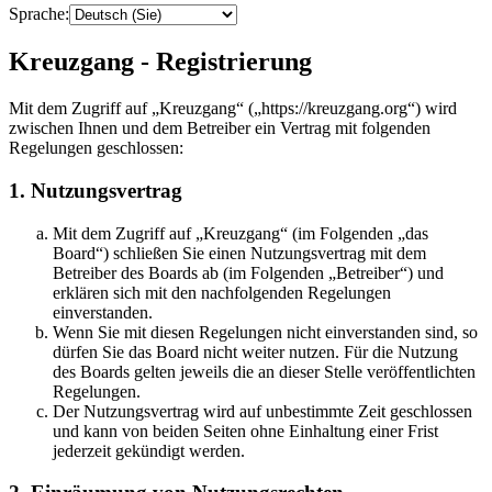
Sprache:
Kreuzgang - Registrierung
Mit dem Zugriff auf „Kreuzgang“ („https://kreuzgang.org“) wird
zwischen Ihnen und dem Betreiber ein Vertrag mit folgenden
Regelungen geschlossen:
1. Nutzungsvertrag
Mit dem Zugriff auf „Kreuzgang“ (im Folgenden „das
Board“) schließen Sie einen Nutzungsvertrag mit dem
Betreiber des Boards ab (im Folgenden „Betreiber“) und
erklären sich mit den nachfolgenden Regelungen
einverstanden.
Wenn Sie mit diesen Regelungen nicht einverstanden sind, so
dürfen Sie das Board nicht weiter nutzen. Für die Nutzung
des Boards gelten jeweils die an dieser Stelle veröffentlichten
Regelungen.
Der Nutzungsvertrag wird auf unbestimmte Zeit geschlossen
und kann von beiden Seiten ohne Einhaltung einer Frist
jederzeit gekündigt werden.