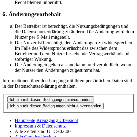
Recht bleiben unberührt.
6. Änderungsvorbehalt
Der Betreiber ist berechtigt, die Nutzungsbedingungen und
die Datenschutzerklärung zu ändern. Die Änderung wird dem
Nutzer per E-Mail mitgeteilt.
Der Nutzer ist berechtigt, den Änderungen zu widersprechen.
Im Falle des Widerspruchs erlischt das zwischen dem
Betreiber und dem Nutzer bestehende Vertragsverhältnis mit
sofortiger Wirkung.
Die Änderungen gelten als anerkannt und verbindlich, wenn
der Nutzer den Änderungen zugestimmt hat.
Informationen über den Umgang mit Ihren persönlichen Daten sind
in der Datenschutzerklärung enthalten.
Hauptseite
Kreuzgang-Übersicht
Impressum & Datenschutz
Alle Zeiten sind
UTC+02:00
Alle Cookies löschen