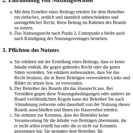
2. Einräumung von Nutzungsrechten
Mit dem Erstellen eines Beitrags erteilen Sie dem Betreiber
ein einfaches, zeitlich und räumlich unbeschränktes und
unentgeltliches Recht, Ihren Beitrag im Rahmen des Boards
zu nutzen.
Das Nutzungsrecht nach Punkt 2, Unterpunkt a bleibt auch
nach Kündigung des Nutzungsvertrages bestehen.
3. Pflichten des Nutzers
Sie erklären mit der Erstellung eines Beitrags, dass er keine
Inhalte enthält, die gegen geltendes Recht oder die guten
Sitten verstoßen. Sie erklären insbesondere, dass Sie das
Recht besitzen, die in Ihren Beiträgen verwendeten Links und
Bilder zu setzen bzw. zu verwenden.
Der Betreiber des Boards übt das Hausrecht aus. Bei
Verstößen gegen diese Nutzungsbedingungen oder anderer im
Board veröffentlichten Regeln kann der Betreiber Sie nach
Abmahnung zeitweise oder dauerhaft von der Nutzung dieses
Boards ausschließen und Ihnen ein Hausverbot erteilen.
Sie nehmen zur Kenntnis, dass der Betreiber keine
Verantwortung für die Inhalte von Beiträgen übernimmt, die
er nicht selbst erstellt hat oder die er nicht zur Kenntnis
genommen hat. Sie gestatten dem Betreiber, Ihr