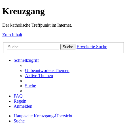
Kreuzgang
Der katholische Treffpunkt im Internet.
Zum Inhalt
Erweiterte Suche
Suche
Schnellzugriff
Unbeantwortete Themen
Aktive Themen
Suche
FAQ
Regeln
Anmelden
Hauptseite
Kreuzgang-Übersicht
Suche