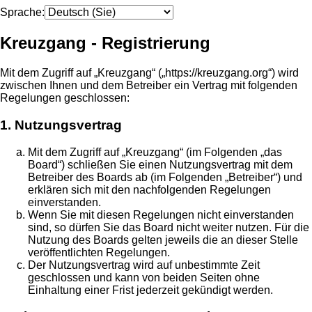
Sprache:
Kreuzgang - Registrierung
Mit dem Zugriff auf „Kreuzgang“ („https://kreuzgang.org“) wird
zwischen Ihnen und dem Betreiber ein Vertrag mit folgenden
Regelungen geschlossen:
1. Nutzungsvertrag
Mit dem Zugriff auf „Kreuzgang“ (im Folgenden „das
Board“) schließen Sie einen Nutzungsvertrag mit dem
Betreiber des Boards ab (im Folgenden „Betreiber“) und
erklären sich mit den nachfolgenden Regelungen
einverstanden.
Wenn Sie mit diesen Regelungen nicht einverstanden
sind, so dürfen Sie das Board nicht weiter nutzen. Für die
Nutzung des Boards gelten jeweils die an dieser Stelle
veröffentlichten Regelungen.
Der Nutzungsvertrag wird auf unbestimmte Zeit
geschlossen und kann von beiden Seiten ohne
Einhaltung einer Frist jederzeit gekündigt werden.