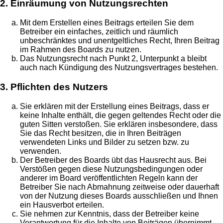
2. Einräumung von Nutzungsrechten
Mit dem Erstellen eines Beitrags erteilen Sie dem
Betreiber ein einfaches, zeitlich und räumlich
unbeschränktes und unentgeltliches Recht, Ihren Beitrag
im Rahmen des Boards zu nutzen.
Das Nutzungsrecht nach Punkt 2, Unterpunkt a bleibt
auch nach Kündigung des Nutzungsvertrages bestehen.
3. Pflichten des Nutzers
Sie erklären mit der Erstellung eines Beitrags, dass er
keine Inhalte enthält, die gegen geltendes Recht oder die
guten Sitten verstoßen. Sie erklären insbesondere, dass
Sie das Recht besitzen, die in Ihren Beiträgen
verwendeten Links und Bilder zu setzen bzw. zu
verwenden.
Der Betreiber des Boards übt das Hausrecht aus. Bei
Verstößen gegen diese Nutzungsbedingungen oder
anderer im Board veröffentlichten Regeln kann der
Betreiber Sie nach Abmahnung zeitweise oder dauerhaft
von der Nutzung dieses Boards ausschließen und Ihnen
ein Hausverbot erteilen.
Sie nehmen zur Kenntnis, dass der Betreiber keine
Verantwortung für die Inhalte von Beiträgen übernimmt,