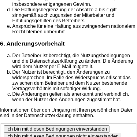
insbesondere entgangenen Gewinn.
Die Haftungsbegrenzung der Absätze a bis c gilt
sinngemäß auch zugunsten der Mitarbeiter und
Erfüllungsgehilfen des Betreibers.
Ansprüche für eine Haftung aus zwingendem nationalem
Recht bleiben unberührt.
6. Änderungsvorbehalt
Der Betreiber ist berechtigt, die Nutzungsbedingungen
und die Datenschutzerklärung zu ändern. Die Änderung
wird dem Nutzer per E-Mail mitgeteilt.
Der Nutzer ist berechtigt, den Änderungen zu
widersprechen. Im Falle des Widerspruchs erlischt das
zwischen dem Betreiber und dem Nutzer bestehende
Vertragsverhältnis mit sofortiger Wirkung.
Die Änderungen gelten als anerkannt und verbindlich,
wenn der Nutzer den Änderungen zugestimmt hat.
Informationen über den Umgang mit Ihren persönlichen Daten
sind in der Datenschutzerklärung enthalten.