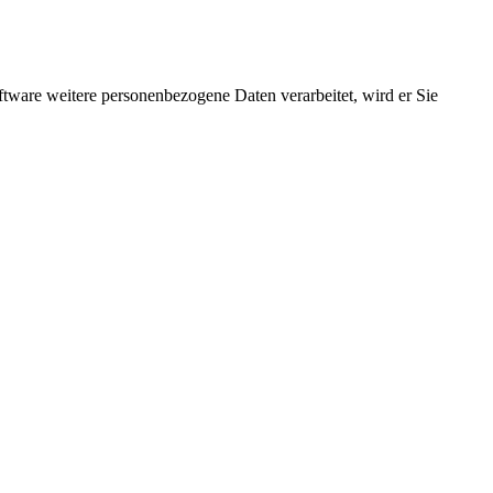
ftware weitere personenbezogene Daten verarbeitet, wird er Sie