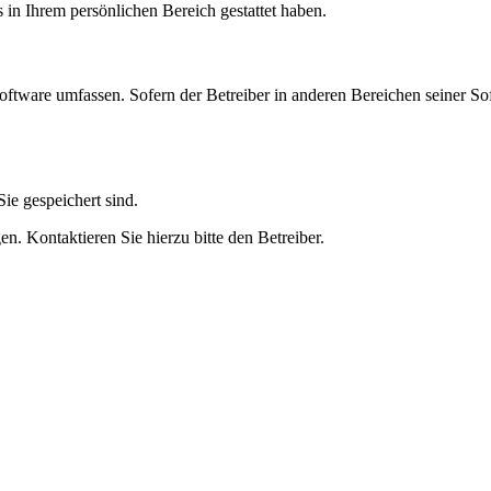
s in Ihrem persönlichen Bereich gestattet haben.
oftware umfassen. Sofern der Betreiber in anderen Bereichen seiner So
ie gespeichert sind.
n. Kontaktieren Sie hierzu bitte den Betreiber.