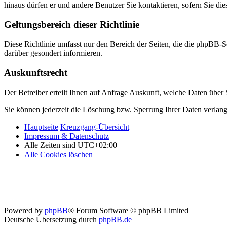
hinaus dürfen er und andere Benutzer Sie kontaktieren, sofern Sie die
Geltungsbereich dieser Richtlinie
Diese Richtlinie umfasst nur den Bereich der Seiten, die die phpBB-S
darüber gesondert informieren.
Auskunftsrecht
Der Betreiber erteilt Ihnen auf Anfrage Auskunft, welche Daten über S
Sie können jederzeit die Löschung bzw. Sperrung Ihrer Daten verlange
Hauptseite
Kreuzgang-Übersicht
Impressum & Datenschutz
Alle Zeiten sind
UTC+02:00
Alle Cookies löschen
Powered by
phpBB
® Forum Software © phpBB Limited
Deutsche Übersetzung durch
phpBB.de