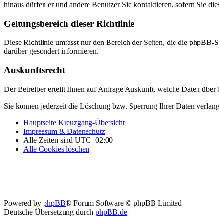
hinaus dürfen er und andere Benutzer Sie kontaktieren, sofern Sie die
Geltungsbereich dieser Richtlinie
Diese Richtlinie umfasst nur den Bereich der Seiten, die die phpBB-S
darüber gesondert informieren.
Auskunftsrecht
Der Betreiber erteilt Ihnen auf Anfrage Auskunft, welche Daten über S
Sie können jederzeit die Löschung bzw. Sperrung Ihrer Daten verlange
Hauptseite
Kreuzgang-Übersicht
Impressum & Datenschutz
Alle Zeiten sind
UTC+02:00
Alle Cookies löschen
Powered by
phpBB
® Forum Software © phpBB Limited
Deutsche Übersetzung durch
phpBB.de