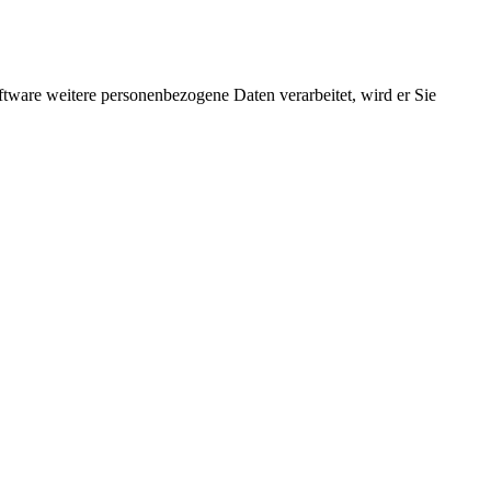
ftware weitere personenbezogene Daten verarbeitet, wird er Sie