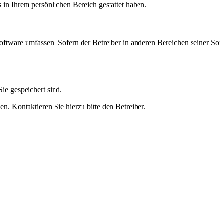
s in Ihrem persönlichen Bereich gestattet haben.
oftware umfassen. Sofern der Betreiber in anderen Bereichen seiner So
ie gespeichert sind.
n. Kontaktieren Sie hierzu bitte den Betreiber.