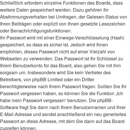
Schließlich erfordern einzelne Funktionen des Boards, dass
weitere Daten gespeichert werden. Dazu gehören Ihr
Abstimmungsverhalten bei Umfragen, der Gelesen-Status von
Ihren Beiträgen oder explizit von Ihnen gesetzte Lesezeichen
oder Benachrichtigungsfunktionen.
Ihr Passwort wird mit einer Einwege-Verschlüsselung (Hash)
gespeichert, so dass es sicher ist. Jedoch wird Ihnen
empfohlen, dieses Passwort nicht auf einer Vielzahl von
Webseiten zu verwenden. Das Passwort ist Ihr Schlüssel zu
Ihrem Benutzerkonto für das Board, also gehen Sie mit ihm
sorgsam um. Insbesondere wird Sie kein Vertreter des
Betreibers, von phpBB Limited oder ein Dritter
berechtigterweise nach Ihrem Passwort fragen. Sollten Sie Ihr
Passwort vergessen haben, so können Sie die Funktion „Ich
habe mein Passwort vergessen“ benutzen. Die phpBB-
Software fragt Sie dann nach Ihrem Benutzernamen und Ihrer
E-Mail-Adresse und sendet anschließend ein neu generiertes
Passwort an diese Adresse, mit dem Sie dann auf das Board
zugreifen können.