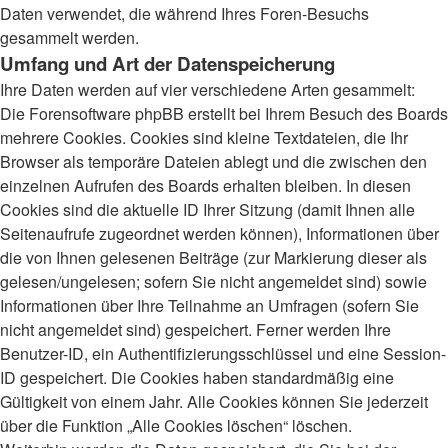
Daten verwendet, die während Ihres Foren-Besuchs
gesammelt werden.
Umfang und Art der Datenspeicherung
Ihre Daten werden auf vier verschiedene Arten gesammelt:
Die Forensoftware phpBB erstellt bei Ihrem Besuch des Boards
mehrere Cookies. Cookies sind kleine Textdateien, die Ihr
Browser als temporäre Dateien ablegt und die zwischen den
einzelnen Aufrufen des Boards erhalten bleiben. In diesen
Cookies sind die aktuelle ID Ihrer Sitzung (damit Ihnen alle
Seitenaufrufe zugeordnet werden können), Informationen über
die von Ihnen gelesenen Beiträge (zur Markierung dieser als
gelesen/ungelesen; sofern Sie nicht angemeldet sind) sowie
Informationen über Ihre Teilnahme an Umfragen (sofern Sie
nicht angemeldet sind) gespeichert. Ferner werden Ihre
Benutzer-ID, ein Authentifizierungsschlüssel und eine Session-
ID gespeichert. Die Cookies haben standardmäßig eine
Gültigkeit von einem Jahr. Alle Cookies können Sie jederzeit
über die Funktion „Alle Cookies löschen“ löschen.