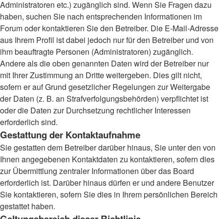
Administratoren etc.) zugänglich sind. Wenn Sie Fragen dazu
haben, suchen Sie nach entsprechenden Informationen im
Forum oder kontaktieren Sie den Betreiber. Die E-Mail-Adresse
aus Ihrem Profil ist dabei jedoch nur für den Betreiber und von
ihm beauftragte Personen (Administratoren) zugänglich.
Andere als die oben genannten Daten wird der Betreiber nur
mit Ihrer Zustimmung an Dritte weitergeben. Dies gilt nicht,
sofern er auf Grund gesetzlicher Regelungen zur Weitergabe
der Daten (z. B. an Strafverfolgungsbehörden) verpflichtet ist
oder die Daten zur Durchsetzung rechtlicher Interessen
erforderlich sind.
Gestattung der Kontaktaufnahme
Sie gestatten dem Betreiber darüber hinaus, Sie unter den von
Ihnen angegebenen Kontaktdaten zu kontaktieren, sofern dies
zur Übermittlung zentraler Informationen über das Board
erforderlich ist. Darüber hinaus dürfen er und andere Benutzer
Sie kontaktieren, sofern Sie dies in Ihrem persönlichen Bereich
gestattet haben.
Geltungsbereich dieser Richtlinie