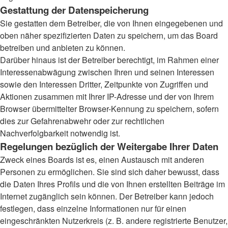
Gestattung der Datenspeicherung
Sie gestatten dem Betreiber, die von Ihnen eingegebenen und
oben näher spezifizierten Daten zu speichern, um das Board
betreiben und anbieten zu können.
Darüber hinaus ist der Betreiber berechtigt, im Rahmen einer
Interessenabwägung zwischen Ihren und seinen Interessen
sowie den Interessen Dritter, Zeitpunkte von Zugriffen und
Aktionen zusammen mit Ihrer IP-Adresse und der von Ihrem
Browser übermittelter Browser-Kennung zu speichern, sofern
dies zur Gefahrenabwehr oder zur rechtlichen
Nachverfolgbarkeit notwendig ist.
Regelungen bezüglich der Weitergabe Ihrer Daten
Zweck eines Boards ist es, einen Austausch mit anderen
Personen zu ermöglichen. Sie sind sich daher bewusst, dass
die Daten Ihres Profils und die von Ihnen erstellten Beiträge im
Internet zugänglich sein können. Der Betreiber kann jedoch
festlegen, dass einzelne Informationen nur für einen
eingeschränkten Nutzerkreis (z. B. andere registrierte Benutzer,