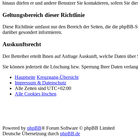
hinaus dürfen er und andere Benutzer Sie kontaktieren, sofern Sie die
Geltungsbereich dieser Richtlinie
Diese Richtlinie umfasst nur den Bereich der Seiten, die die phpBB-S
darüber gesondert informieren.
Auskunftsrecht
Der Betreiber erteilt Ihnen auf Anfrage Auskunft, welche Daten über S
Sie können jederzeit die Löschung bzw. Sperrung Ihrer Daten verlange
Hauptseite
Kreuzgang-Übersicht
Impressum & Datenschutz
Alle Zeiten sind
UTC+02:00
Alle Cookies löschen
Powered by
phpBB
® Forum Software © phpBB Limited
Deutsche Übersetzung durch
phpBB.de