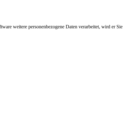
ftware weitere personenbezogene Daten verarbeitet, wird er Sie