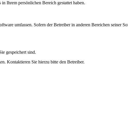
s in Ihrem persönlichen Bereich gestattet haben.
oftware umfassen. Sofern der Betreiber in anderen Bereichen seiner So
ie gespeichert sind.
n. Kontaktieren Sie hierzu bitte den Betreiber.