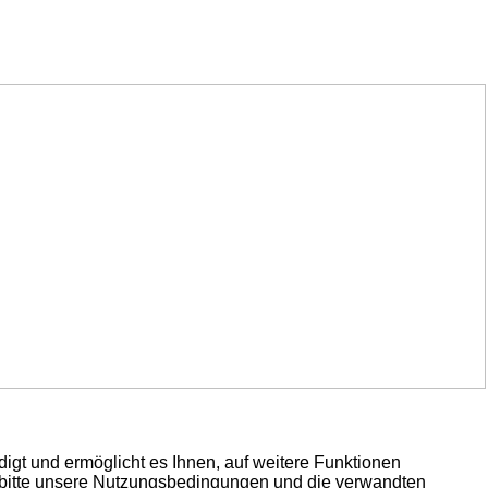
igt und ermöglicht es Ihnen, auf weitere Funktionen
e bitte unsere Nutzungsbedingungen und die verwandten