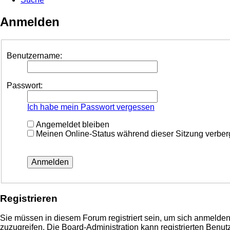
Anmelden
Benutzername:
Passwort:
Ich habe mein Passwort vergessen
Angemeldet bleiben
Meinen Online-Status während dieser Sitzung verbe
Registrieren
Sie müssen in diesem Forum registriert sein, um sich anmelden 
zuzugreifen. Die Board-Administration kann registrierten Ben