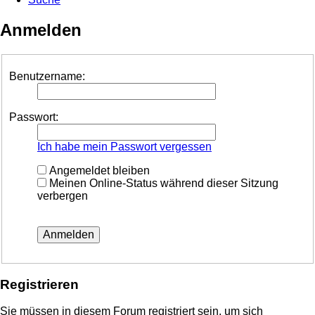
Anmelden
Benutzername:
Passwort:
Ich habe mein Passwort vergessen
Angemeldet bleiben
Meinen Online-Status während dieser Sitzung
verbergen
Registrieren
Sie müssen in diesem Forum registriert sein, um sich