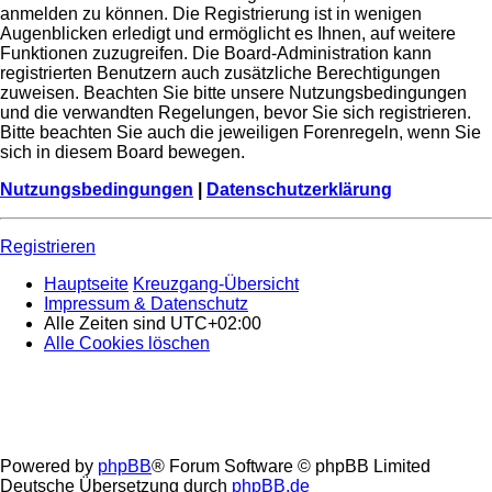
anmelden zu können. Die Registrierung ist in wenigen
Augenblicken erledigt und ermöglicht es Ihnen, auf weitere
Funktionen zuzugreifen. Die Board-Administration kann
registrierten Benutzern auch zusätzliche Berechtigungen
zuweisen. Beachten Sie bitte unsere Nutzungsbedingungen
und die verwandten Regelungen, bevor Sie sich registrieren.
Bitte beachten Sie auch die jeweiligen Forenregeln, wenn Sie
sich in diesem Board bewegen.
Nutzungsbedingungen
|
Datenschutzerklärung
Registrieren
Hauptseite
Kreuzgang-Übersicht
Impressum & Datenschutz
Alle Zeiten sind
UTC+02:00
Alle Cookies löschen
Powered by
phpBB
® Forum Software © phpBB Limited
Deutsche Übersetzung durch
phpBB.de