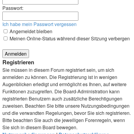
Passwort:
Ich habe mein Passwort vergessen
Angemeldet bleiben
Meinen Online-Status während dieser Sitzung verbergen
Registrieren
Sie müssen in diesem Forum registriert sein, um sich
anmelden zu können. Die Registrierung ist in wenigen
Augenblicken erledigt und ermöglicht es Ihnen, auf weitere
Funktionen zuzugreifen. Die Board-Administration kann
registrierten Benutzern auch zusätzliche Berechtigungen
zuweisen. Beachten Sie bitte unsere Nutzungsbedingungen
und die verwandten Regelungen, bevor Sie sich registrieren.
Bitte beachten Sie auch die jeweiligen Forenregeln, wenn
Sie sich in diesem Board bewegen.