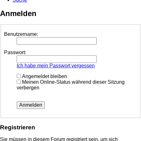
Anmelden
Benutzername:
Passwort:
Ich habe mein Passwort vergessen
Angemeldet bleiben
Meinen Online-Status während dieser Sitzung
verbergen
Registrieren
Sie müssen in diesem Forum registriert sein, um sich