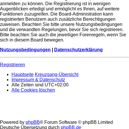
anmelden zu können. Die Registrierung ist in wenigen
Augenblicken erledigt und ermöglicht es Ihnen, auf weitere
Funktionen zuzugreifen. Die Board-Administration kann
registrierten Benutzern auch zusätzliche Berechtigungen
zuweisen. Beachten Sie bitte unsere Nutzungsbedingungen
und die verwandten Regelungen, bevor Sie sich registrieren.
Bitte beachten Sie auch die jeweiligen Forenregeln, wenn Sie
sich in diesem Board bewegen.
Nutzungsbedingungen
|
Datenschutzerklärung
Registrieren
Hauptseite
Kreuzgang-Übersicht
Impressum & Datenschutz
Alle Zeiten sind
UTC+02:00
Alle Cookies löschen
Powered by
phpBB
® Forum Software © phpBB Limited
Deutsche Übersetzung durch
phpBB.de