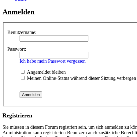
Anmelden
Benutzername:
Passwort:
Ich habe mein Passwort vergessen
Angemeldet bleiben
Meinen Online-Status während dieser Sitzung verbergen
Registrieren
Sie müssen in diesem Forum registriert sein, um sich anmelden zu kön
Administration kann registrierten Benutzern auch zusätzliche Berech