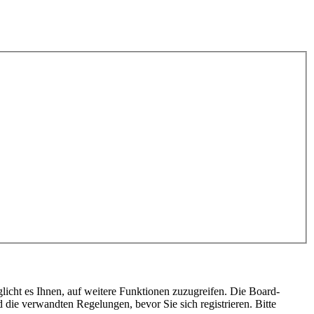
licht es Ihnen, auf weitere Funktionen zuzugreifen. Die Board-
die verwandten Regelungen, bevor Sie sich registrieren. Bitte