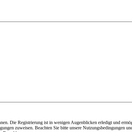
nen. Die Registrierung ist in wenigen Augenblicken erledigt und ermög
tigungen zuweisen. Beachten Sie bitte unsere Nutzungsbedingungen und 