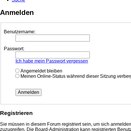
Anmelden
Benutzername:
Passwort:
Ich habe mein Passwort vergessen
Angemeldet bleiben
Meinen Online-Status während dieser Sitzung verbe
Registrieren
Sie müssen in diesem Forum registriert sein, um sich anmelden 
zuzugreifen. Die Board-Administration kann registrierten Ben