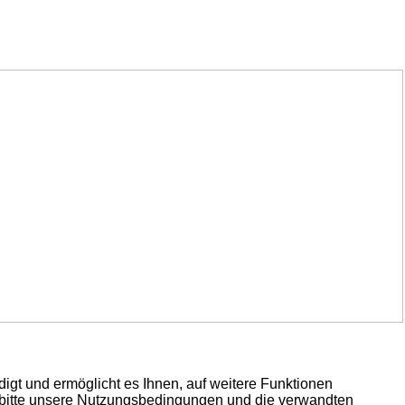
igt und ermöglicht es Ihnen, auf weitere Funktionen
e bitte unsere Nutzungsbedingungen und die verwandten