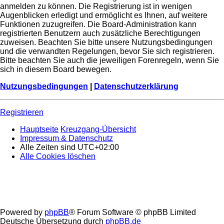
anmelden zu können. Die Registrierung ist in wenigen
Augenblicken erledigt und ermöglicht es Ihnen, auf weitere
Funktionen zuzugreifen. Die Board-Administration kann
registrierten Benutzern auch zusätzliche Berechtigungen
zuweisen. Beachten Sie bitte unsere Nutzungsbedingungen
und die verwandten Regelungen, bevor Sie sich registrieren.
Bitte beachten Sie auch die jeweiligen Forenregeln, wenn Sie
sich in diesem Board bewegen.
Nutzungsbedingungen
|
Datenschutzerklärung
Registrieren
Hauptseite
Kreuzgang-Übersicht
Impressum & Datenschutz
Alle Zeiten sind
UTC+02:00
Alle Cookies löschen
Powered by
phpBB
® Forum Software © phpBB Limited
Deutsche Übersetzung durch
phpBB.de