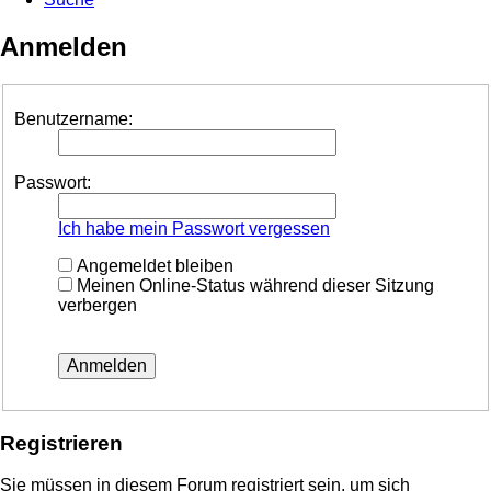
Anmelden
Benutzername:
Passwort:
Ich habe mein Passwort vergessen
Angemeldet bleiben
Meinen Online-Status während dieser Sitzung
verbergen
Registrieren
Sie müssen in diesem Forum registriert sein, um sich