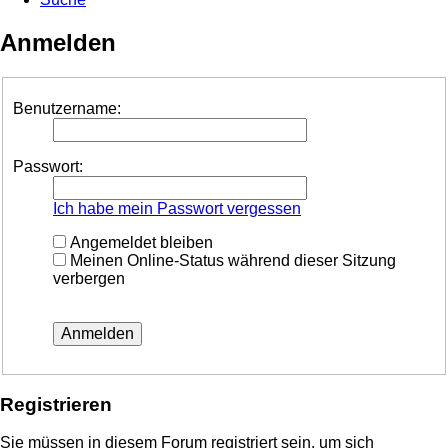
Anmelden
Benutzername:
Passwort:
Ich habe mein Passwort vergessen
Angemeldet bleiben
Meinen Online-Status während dieser Sitzung
verbergen
Registrieren
Sie müssen in diesem Forum registriert sein, um sich