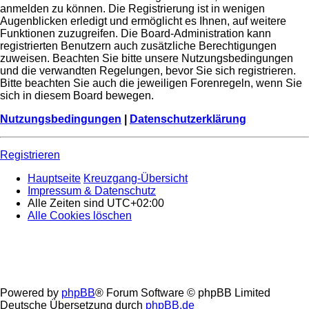
anmelden zu können. Die Registrierung ist in wenigen
Augenblicken erledigt und ermöglicht es Ihnen, auf weitere
Funktionen zuzugreifen. Die Board-Administration kann
registrierten Benutzern auch zusätzliche Berechtigungen
zuweisen. Beachten Sie bitte unsere Nutzungsbedingungen
und die verwandten Regelungen, bevor Sie sich registrieren.
Bitte beachten Sie auch die jeweiligen Forenregeln, wenn Sie
sich in diesem Board bewegen.
Nutzungsbedingungen
|
Datenschutzerklärung
Registrieren
Hauptseite
Kreuzgang-Übersicht
Impressum & Datenschutz
Alle Zeiten sind
UTC+02:00
Alle Cookies löschen
Powered by
phpBB
® Forum Software © phpBB Limited
Deutsche Übersetzung durch
phpBB.de